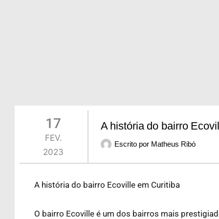
17
A história do bairro Ecovi
FEV.
Escrito por
Matheus Ribó
2023
A história do bairro Ecoville em Curitiba
O bairro Ecoville é um dos bairros mais prestigia