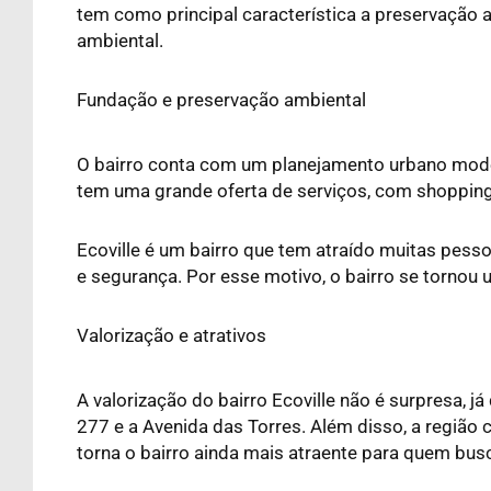
tem como principal característica a preservação 
ambiental.
Fundação e preservação ambiental
O bairro conta com um planejamento urbano moderno
tem uma grande oferta de serviços, com shoppings,
Ecoville é um bairro que tem atraído muitas pesso
e segurança. Por esse motivo, o bairro se tornou
Valorização e atrativos
A valorização do bairro Ecoville não é surpresa, j
277 e a Avenida das Torres. Além disso, a região
torna o bairro ainda mais atraente para quem busc