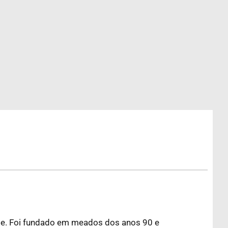
dade. Foi fundado em meados dos anos 90 e