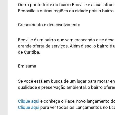
Outro ponto forte do bairro Ecoville é a sua infra
Ecooville a outras regiões da cidade pois o bairro
Crescimento e desenvolvimento
Ecoville é um bairro que vem crescendo e se des
grande oferta de serviços. Além disso, o bairro 
de Curitiba.
Em suma
Se você está em busca de um lugar para morar em 
qualidade e preservação ambiental, o bairro ofere
Clique aqui
e conheça o Pace, novo lançamento do
Clique aqui
para ver todos os Lançamentos no Eco