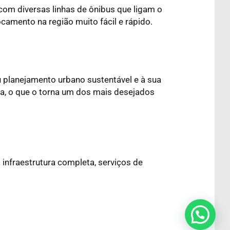
, com diversas linhas de ônibus que ligam o
ocamento na região muito fácil e rápido.
 planejamento urbano sustentável e à sua
da, o que o torna um dos mais desejados
 infraestrutura completa, serviços de