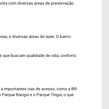
conta com diversas áreas de preservação
as, e diversas áreas de lazer. O bairro
as que buscam qualidade de vida, conforto
ma a importantes vias de acesso, como a BR-
 Parque Barigui e o Parque Tingui, o que