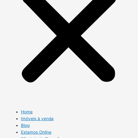
Home
Imóveis à venda
Blog
Estamos Online