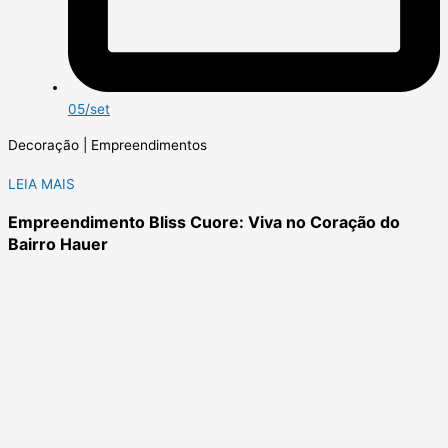
05/set
Decoração | Empreendimentos
LEIA MAIS
Empreendimento Bliss Cuore: Viva no Coração do
Bairro Hauer