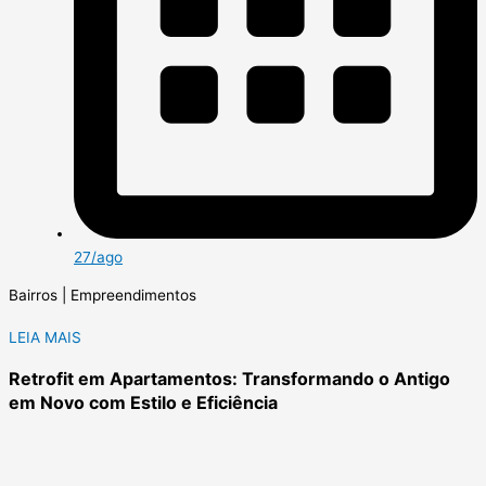
27/ago
Bairros | Empreendimentos
LEIA MAIS
Retrofit em Apartamentos: Transformando o Antigo
em Novo com Estilo e Eficiência