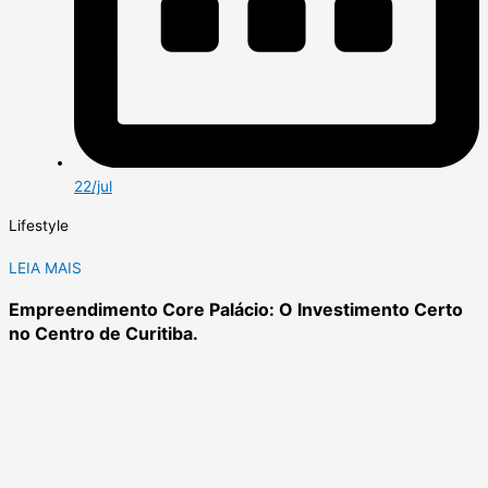
22/jul
Lifestyle
LEIA MAIS
Empreendimento Core Palácio: O Investimento Certo
no Centro de Curitiba.