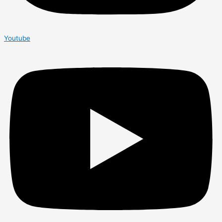
Youtube