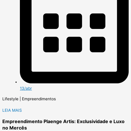
13/abr
Lifestyle | Empreendimentos
LEIA MAIS
Empreendimento Plaenge Artis: Exclusividade e Luxo
no Mercês