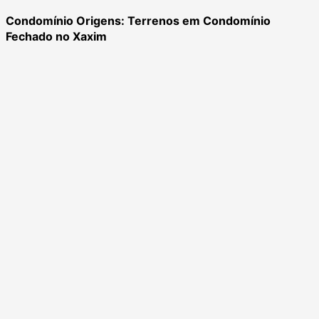
Condomínio Origens: Terrenos em Condomínio
Fechado no Xaxim