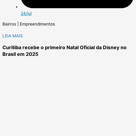
24/jul
Bairros | Empreendimentos
LEIA MAIS
Curitiba recebe o primeiro Natal Oficial da Disney no
Brasil em 2025