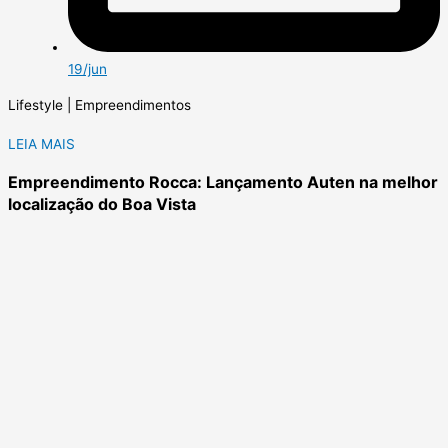
19/jun
Lifestyle | Empreendimentos
LEIA MAIS
Empreendimento Rocca: Lançamento Auten na melhor
localização do Boa Vista