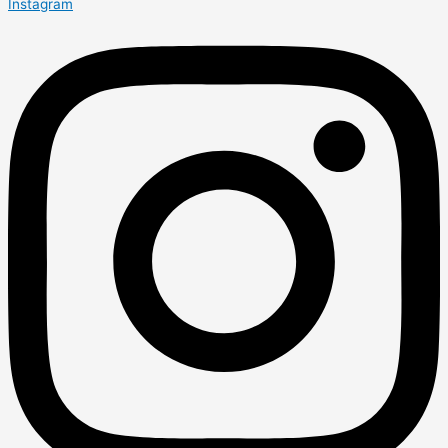
Instagram