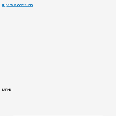
Ir para o conteúdo
MENU