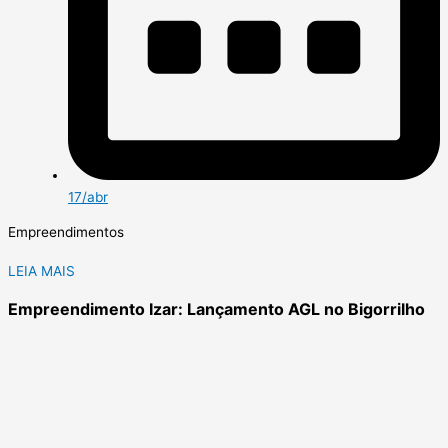
17/abr
Empreendimentos
LEIA MAIS
Empreendimento Izar: Lançamento AGL no Bigorrilho