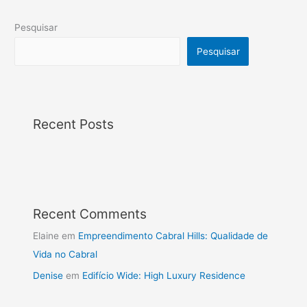
Pesquisar
Pesquisar
Recent Posts
Recent Comments
Elaine
em
Empreendimento Cabral Hills: Qualidade de
Vida no Cabral
Denise
em
Edifício Wide: High Luxury Residence