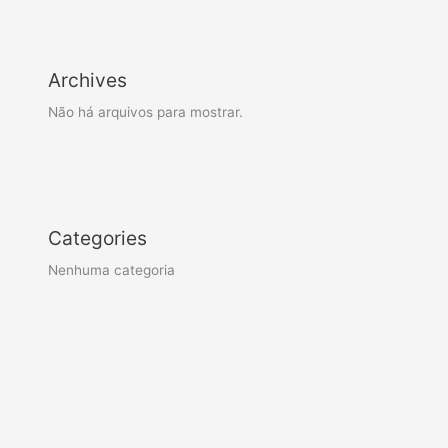
Archives
Não há arquivos para mostrar.
Categories
Nenhuma categoria