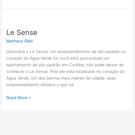
Le
Sense
Le Sense
Matheus Ribó
Descubra o Le Sense: um empreendimento de alto padrão no
coração do Água Verde Se você está procurando um
apartamento de alto padrão em Curitiba, não pode deixar de
conhecer o Le Sense. Pois ele está localizado no coração do
Água Verde, um dos bairros mais nobres da cidade, esse
empreendimento oferece o que há
Read More »