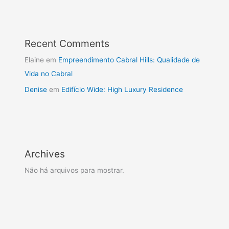
Recent Comments
Elaine
em
Empreendimento Cabral Hills: Qualidade de
Vida no Cabral
Denise
em
Edifício Wide: High Luxury Residence
Archives
Não há arquivos para mostrar.