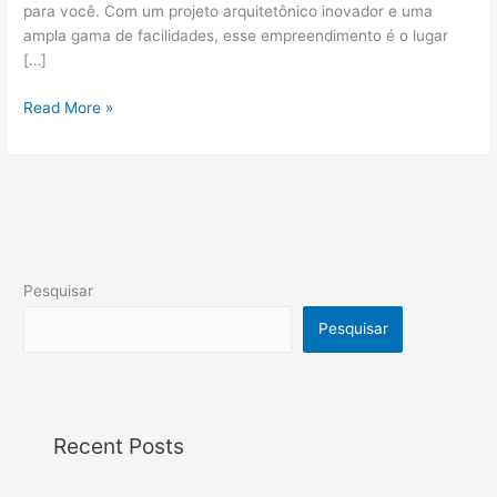
para você. Com um projeto arquitetônico inovador e uma
ampla gama de facilidades, esse empreendimento é o lugar
[…]
Read More »
Pesquisar
Pesquisar
Recent Posts