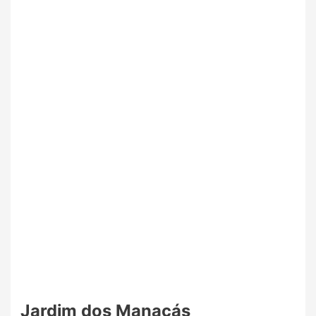
Jardim dos Manacás