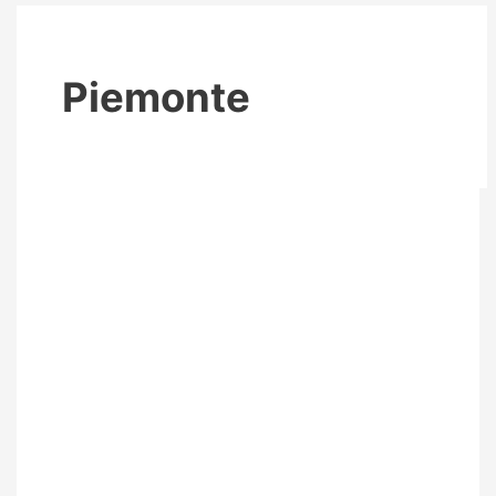
Piemonte