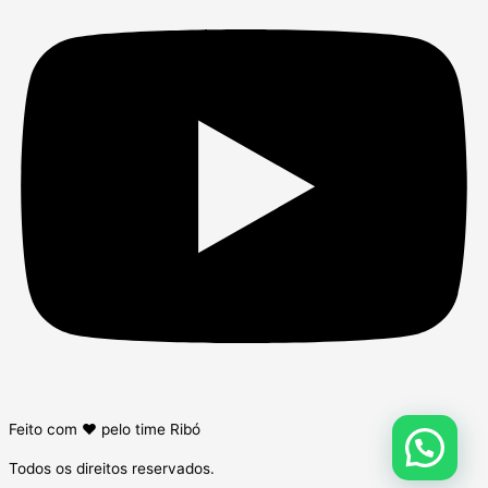
Feito com ❤ pelo time Ribó
Todos os direitos reservados.