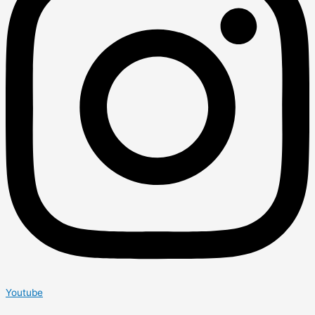
Youtube