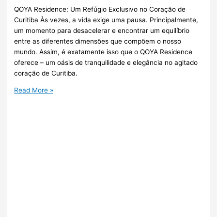
QOYA Residence: Um Refúgio Exclusivo no Coração de
Curitiba Às vezes, a vida exige uma pausa. Principalmente,
um momento para desacelerar e encontrar um equilíbrio
entre as diferentes dimensões que compõem o nosso
mundo. Assim, é exatamente isso que o QOYA Residence
oferece – um oásis de tranquilidade e elegância no agitado
coração de Curitiba.
Read More »