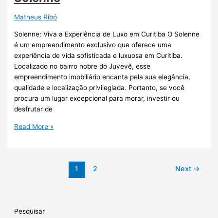
Matheus Ribó
Solenne: Viva a Experiência de Luxo em Curitiba O Solenne
é um empreendimento exclusivo que oferece uma
experiência de vida sofisticada e luxuosa em Curitiba.
Localizado no bairro nobre do Juvevê, esse
empreendimento imobiliário encanta pela sua elegância,
qualidade e localização privilegiada. Portanto, se você
procura um lugar excepcional para morar, investir ou
desfrutar de
Read More »
1
2
Next
→
Pesquisar