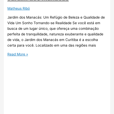
Matheus Ribó
Jardim dos Manacás: Um Refúgio de Beleza e Qualidade de
Vida Um Sonho Tornando-se Realidade Se você está em
busca de um lugar único, que ofereça uma combinação
perfeita de tranquilidade, natureza exuberante e qualidade
de vida, o Jardim dos Manacás em Curitiba é a escolha
certa para você. Localizado em uma das regiões mais
Read More »