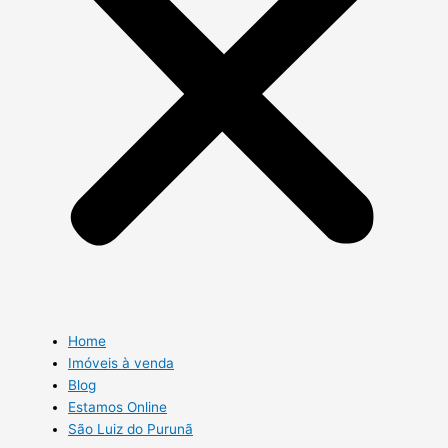
Home
Imóveis à venda
Blog
Estamos Online
São Luiz do Purunã