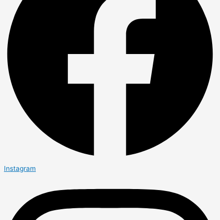
Instagram