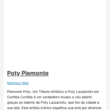
Poty Piemonte
Matheus Ribó
Piemonte Poty: Um Tributo Artístico a Poty Lazzarotto em
Curitiba Curitiba é um verdadeiro museu a céu aberto
graças ao talento de Poty Lazzarotto, que fez da cidade a
sua tela. Este artista icônico espalhou sua arte por diversos