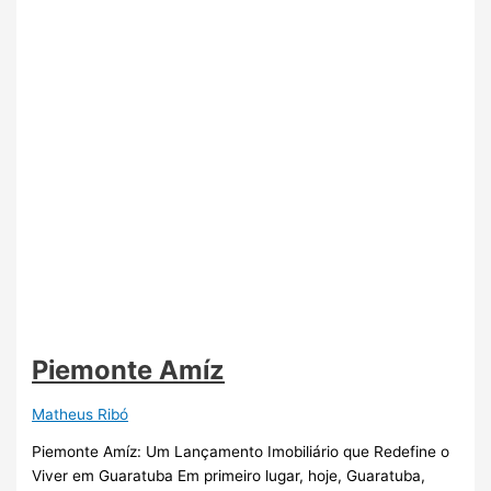
Piemonte Amíz
Matheus Ribó
Piemonte Amíz: Um Lançamento Imobiliário que Redefine o
Viver em Guaratuba Em primeiro lugar, hoje, Guaratuba,