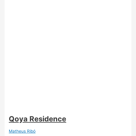
Qoya Residence
Matheus Ribó