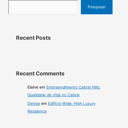
Pesquisar
Recent Posts
Recent Comments
Elaine
em
Empreendimento Cabral Hills:
Qualidade de Vida no Cabral
Denise
em
Edifício Wide: High Luxury
Residence