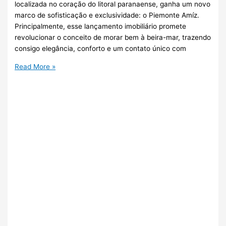
localizada no coração do litoral paranaense, ganha um novo
marco de sofisticação e exclusividade: o Piemonte Amíz.
Principalmente, esse lançamento imobiliário promete
revolucionar o conceito de morar bem à beira-mar, trazendo
consigo elegância, conforto e um contato único com
Read More »