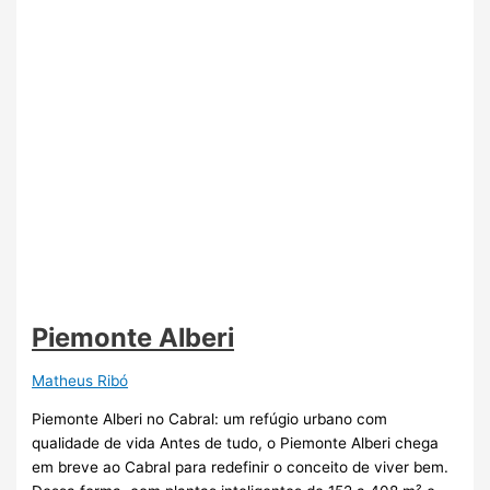
Piemonte Alberi
Matheus Ribó
Piemonte Alberi no Cabral: um refúgio urbano com
qualidade de vida Antes de tudo, o Piemonte Alberi chega
em breve ao Cabral para redefinir o conceito de viver bem.