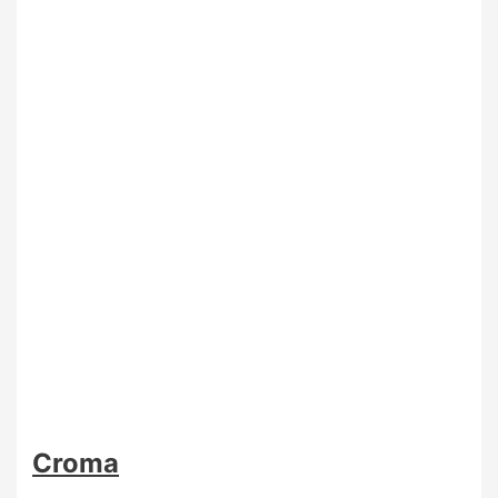
Croma