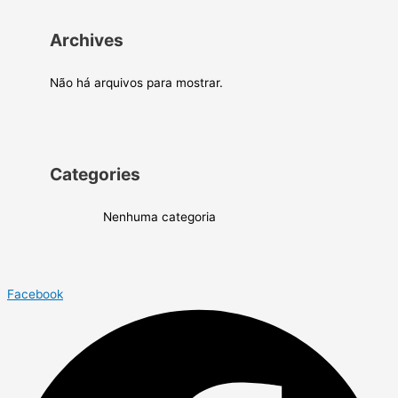
Archives
Não há arquivos para mostrar.
Categories
Nenhuma categoria
Facebook