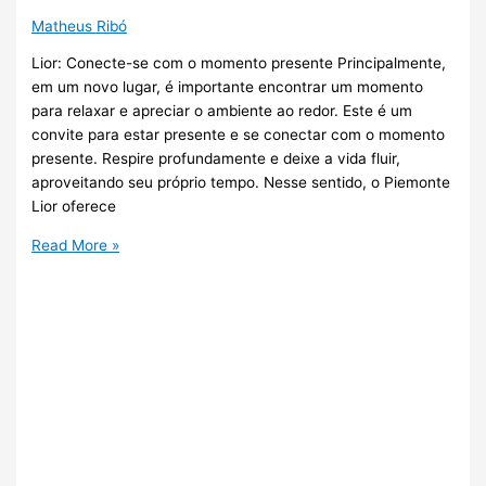
Matheus Ribó
Lior: Conecte-se com o momento presente Principalmente,
em um novo lugar, é importante encontrar um momento
para relaxar e apreciar o ambiente ao redor. Este é um
convite para estar presente e se conectar com o momento
presente. Respire profundamente e deixe a vida fluir,
aproveitando seu próprio tempo. Nesse sentido, o Piemonte
Lior oferece
Read More »