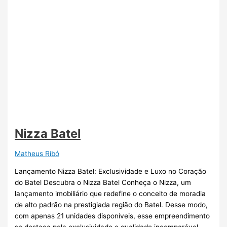
Nizza Batel
Matheus Ribó
Lançamento Nizza Batel: Exclusividade e Luxo no Coração
do Batel Descubra o Nizza Batel Conheça o Nizza, um
lançamento imobiliário que redefine o conceito de moradia
de alto padrão na prestigiada região do Batel. Desse modo,
com apenas 21 unidades disponíveis, esse empreendimento