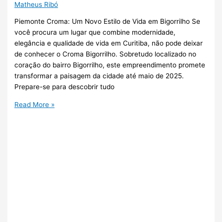
Matheus Ribó
Piemonte Croma: Um Novo Estilo de Vida em Bigorrilho Se
você procura um lugar que combine modernidade,
elegância e qualidade de vida em Curitiba, não pode deixar
de conhecer o Croma Bigorrilho. Sobretudo localizado no
coração do bairro Bigorrilho, este empreendimento promete
transformar a paisagem da cidade até maio de 2025.
Prepare-se para descobrir tudo
Read More »