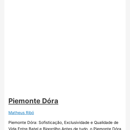
Piemonte Dóra
Matheus Ribó
Piemonte Dóra: Sofisticação, Exclusividade e Qualidade de
Vida Entre Batel e Bigorrilho Antes de tudo, o Piemonte Dóra