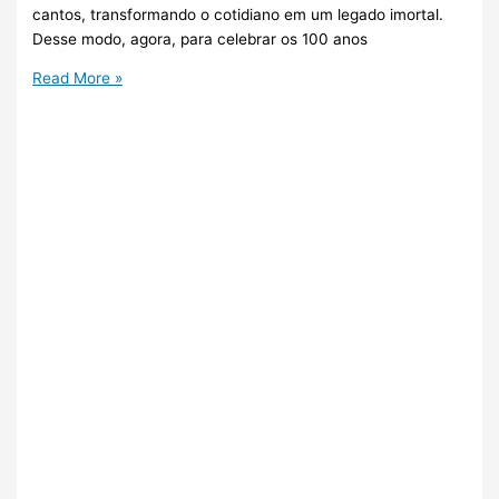
cantos, transformando o cotidiano em um legado imortal.
Desse modo, agora, para celebrar os 100 anos
Read More »