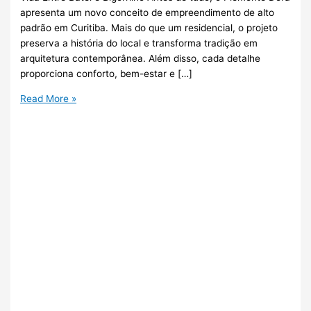
apresenta um novo conceito de empreendimento de alto
padrão em Curitiba. Mais do que um residencial, o projeto
preserva a história do local e transforma tradição em
arquitetura contemporânea. Além disso, cada detalhe
proporciona conforto, bem-estar e […]
Read More »