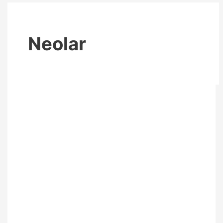
Neolar