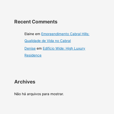
Recent Comments
Elaine
em
Empreendimento Cabral Hills:
Qualidade de Vida no Cabral
Denise
em
Edifício Wide: High Luxury
Residence
Archives
Não há arquivos para mostrar.