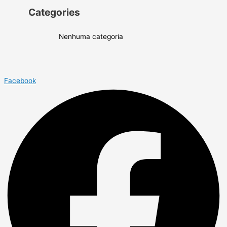
Categories
Nenhuma categoria
Facebook