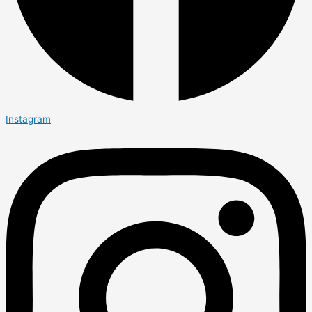
Instagram