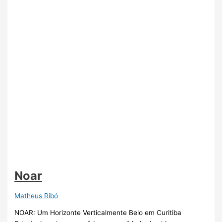
Noar
Matheus Ribó
NOAR: Um Horizonte Verticalmente Belo em Curitiba