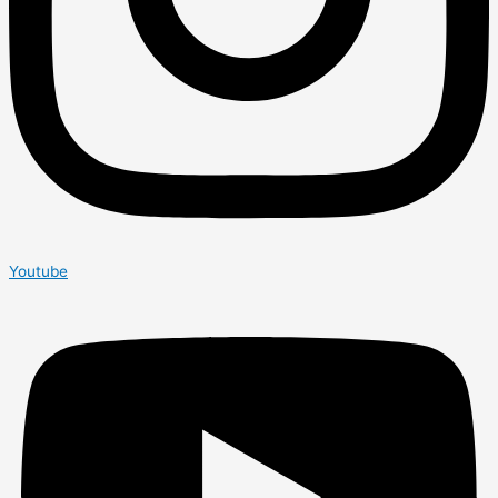
Youtube