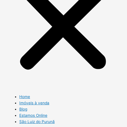
Home
Imóveis à venda
Blog
Estamos Online
São Luiz do Purunã