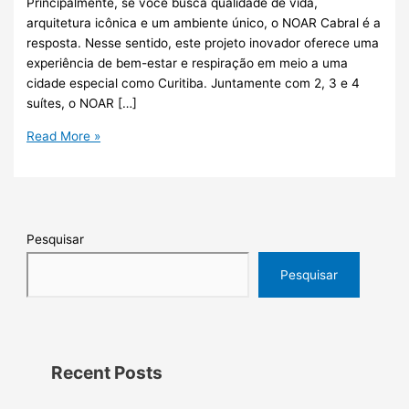
Principalmente, se você busca qualidade de vida,
arquitetura icônica e um ambiente único, o NOAR Cabral é a
resposta. Nesse sentido, este projeto inovador oferece uma
experiência de bem-estar e respiração em meio a uma
cidade especial como Curitiba. Juntamente com 2, 3 e 4
suítes, o NOAR […]
Read More »
Pesquisar
Pesquisar
Recent Posts