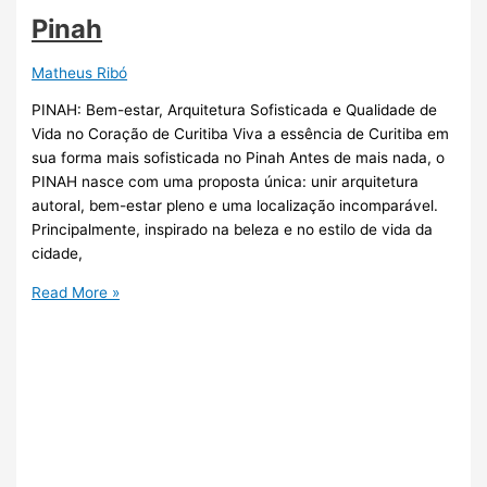
Pinah
Matheus Ribó
PINAH: Bem-estar, Arquitetura Sofisticada e Qualidade de
Vida no Coração de Curitiba Viva a essência de Curitiba em
sua forma mais sofisticada no Pinah Antes de mais nada, o
PINAH nasce com uma proposta única: unir arquitetura
autoral, bem-estar pleno e uma localização incomparável.
Principalmente, inspirado na beleza e no estilo de vida da
cidade,
Read More »