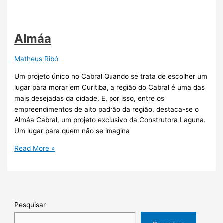
Almáa
Matheus Ribó
Um projeto único no Cabral Quando se trata de escolher um
lugar para morar em Curitiba, a região do Cabral é uma das
mais desejadas da cidade. E, por isso, entre os
empreendimentos de alto padrão da região, destaca-se o
Almáa Cabral, um projeto exclusivo da Construtora Laguna.
Um lugar para quem não se imagina
Read More »
Pesquisar