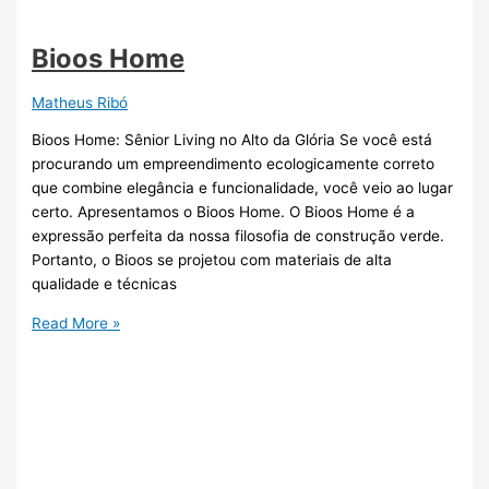
Bioos Home
Matheus Ribó
Bioos Home: Sênior Living no Alto da Glória Se você está
procurando um empreendimento ecologicamente correto
que combine elegância e funcionalidade, você veio ao lugar
certo. Apresentamos o Bioos Home. O Bioos Home é a
expressão perfeita da nossa filosofia de construção verde.
Portanto, o Bioos se projetou com materiais de alta
qualidade e técnicas
Read More »