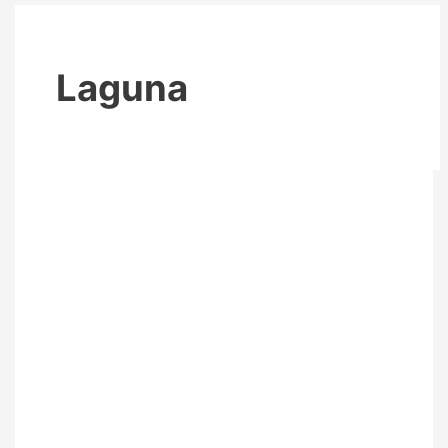
Laguna