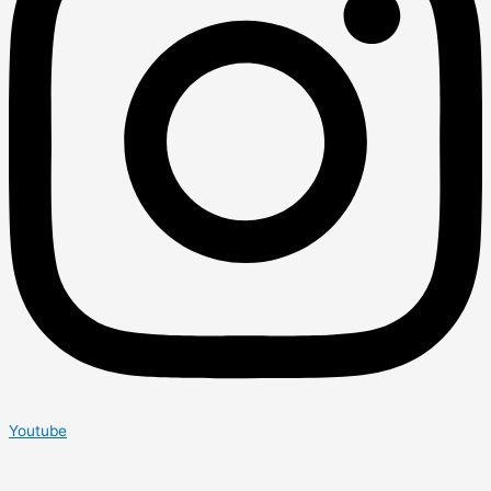
Youtube