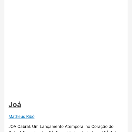
Joá
Matheus Ribó
JOÁ Cabral: Um Lançamento Atemporal no Coração do