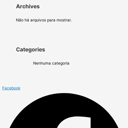
Archives
Não há arquivos para mostrar.
Categories
Nenhuma categoria
Facebook