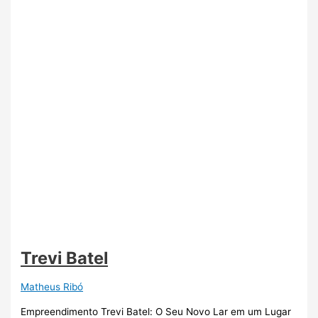
Trevi Batel
Matheus Ribó
Empreendimento Trevi Batel: O Seu Novo Lar em um Lugar