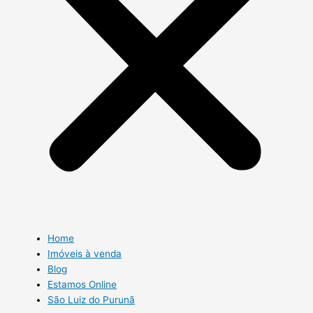
Home
Imóveis à venda
Blog
Estamos Online
São Luiz do Purunã