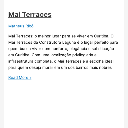
Mai Terraces
Matheus Ribó
Mai Terraces: o melhor lugar para se viver em Curitiba. O
Mai Terraces da Construtora Laguna é o lugar perfeito para
quem busca viver com conforto, elegância e sofisticação
em Curitiba. Com uma localização privilegiada e
infraestrutura completa, o Mai Terraces é a escolha ideal
para quem deseja morar em um dos bairros mais nobres
Read More »