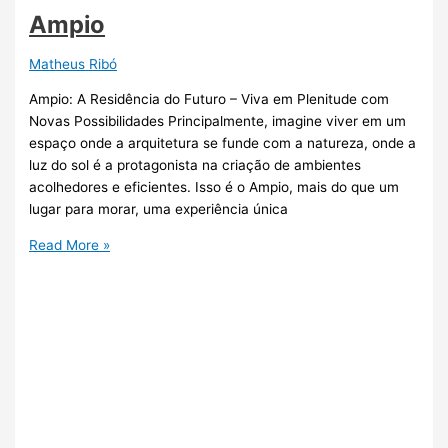
Ampio
Matheus Ribó
Ampio: A Residência do Futuro – Viva em Plenitude com
Novas Possibilidades Principalmente, imagine viver em um
espaço onde a arquitetura se funde com a natureza, onde a
luz do sol é a protagonista na criação de ambientes
acolhedores e eficientes. Isso é o Ampio, mais do que um
lugar para morar, uma experiência única
Read More »