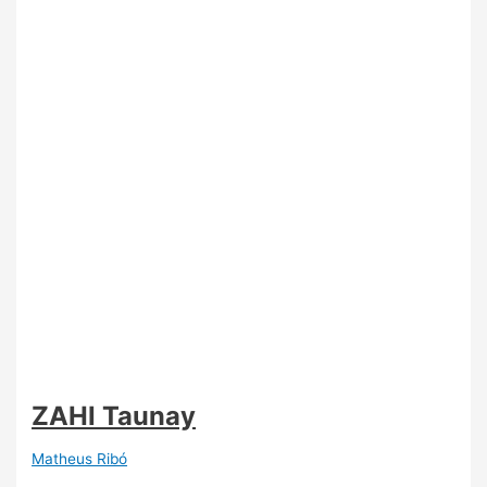
ZAHI Taunay
Matheus Ribó