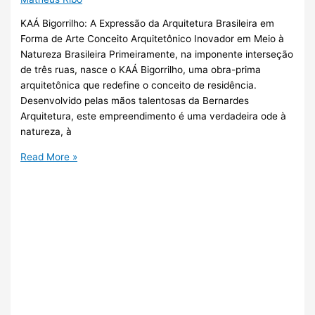
KAÁ Bigorrilho: A Expressão da Arquitetura Brasileira em
Forma de Arte Conceito Arquitetônico Inovador em Meio à
Natureza Brasileira Primeiramente, na imponente interseção
de três ruas, nasce o KAÁ Bigorrilho, uma obra-prima
arquitetônica que redefine o conceito de residência.
Desenvolvido pelas mãos talentosas da Bernardes
Arquitetura, este empreendimento é uma verdadeira ode à
natureza, à
Read More »