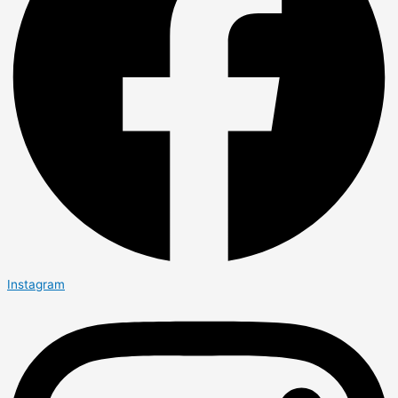
Instagram