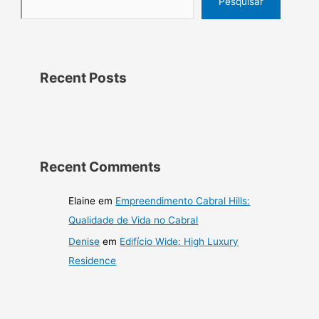
Pesquisar
Recent Posts
Recent Comments
Elaine
em
Empreendimento Cabral Hills:
Qualidade de Vida no Cabral
Denise
em
Edifício Wide: High Luxury
Residence