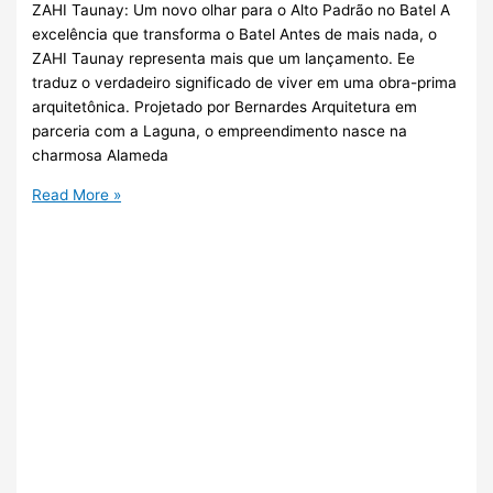
ZAHI Taunay: Um novo olhar para o Alto Padrão no Batel A
excelência que transforma o Batel Antes de mais nada, o
ZAHI Taunay representa mais que um lançamento. Ee
traduz o verdadeiro significado de viver em uma obra-prima
arquitetônica. Projetado por Bernardes Arquitetura em
parceria com a Laguna, o empreendimento nasce na
charmosa Alameda
Read More »