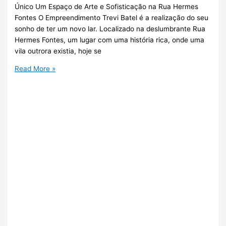
Único Um Espaço de Arte e Sofisticação na Rua Hermes
Fontes O Empreendimento Trevi Batel é a realização do seu
sonho de ter um novo lar. Localizado na deslumbrante Rua
Hermes Fontes, um lugar com uma história rica, onde uma
vila outrora existia, hoje se
Read More »