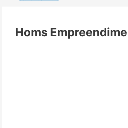
Homs Empreendime