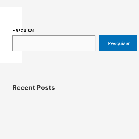
Pesquisar
Pesquisar
Recent Posts