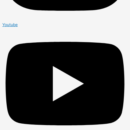
Youtube