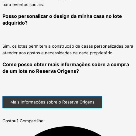
para eventos sociais.
Posso personalizar o design da minha casa no lote
adquirido?
Sim, os lotes permitem a construção de casas personalizadas para
atender aos gostos e necessidades de cada proprietário.
Como posso obter mais informações sobre a compra
de um lote no Reserva Origens?
Mais Informações sobre o Reserva Origens
Gostou? Compartilhe: