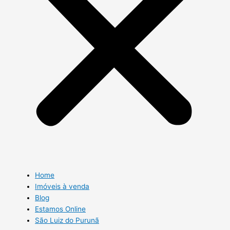
Home
Imóveis à venda
Blog
Estamos Online
São Luiz do Purunã