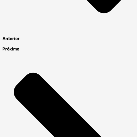
Anterior
Próximo