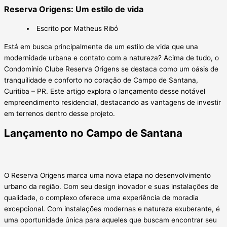
Reserva Origens: Um estilo de vida
Escrito por
Matheus Ribó
Está em busca principalmente de um estilo de vida que una
modernidade urbana e contato com a natureza? Acima de tudo, o
Condomínio Clube Reserva Origens se destaca como um oásis de
tranquilidade e conforto no coração de Campo de Santana,
Curitiba – PR. Este artigo explora o lançamento desse notável
empreendimento residencial, destacando as vantagens de investir
em terrenos dentro desse projeto.
Lançamento no Campo de Santana
O Reserva Origens marca uma nova etapa no desenvolvimento
urbano da região. Com seu design inovador e suas instalações de
qualidade, o complexo oferece uma experiência de moradia
excepcional. Com instalações modernas e natureza exuberante, é
uma oportunidade única para aqueles que buscam encontrar seu