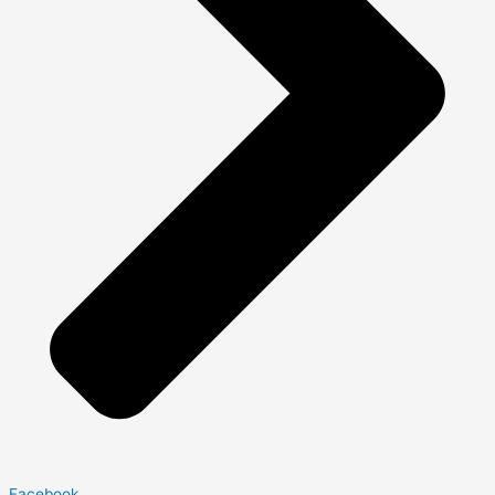
Facebook