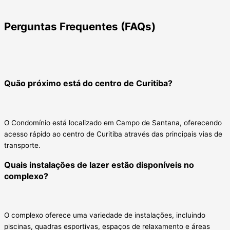
Perguntas Frequentes (FAQs)
Quão próximo está do centro de Curitiba?
O Condomínio está localizado em Campo de Santana, oferecendo
acesso rápido ao centro de Curitiba através das principais vias de
transporte.
Quais instalações de lazer estão disponíveis no
complexo?
O complexo oferece uma variedade de instalações, incluindo
piscinas, quadras esportivas, espaços de relaxamento e áreas