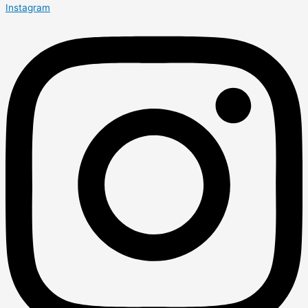
Instagram