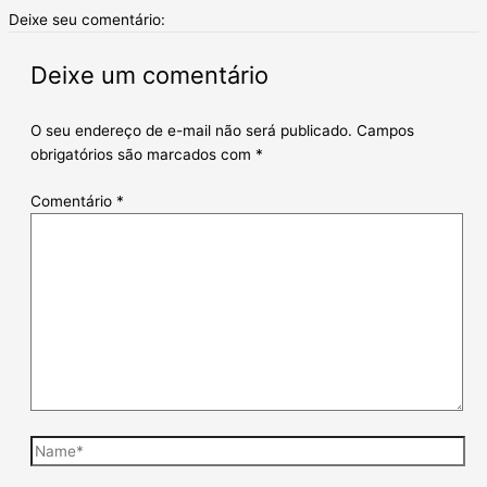
Deixe seu comentário:
Deixe um comentário
O seu endereço de e-mail não será publicado.
Campos
obrigatórios são marcados com
*
Comentário
*