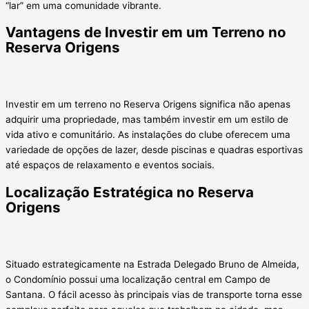
“lar” em uma comunidade vibrante.
Vantagens de Investir em um Terreno no
Reserva Origens
Investir em um terreno no Reserva Origens significa não apenas
adquirir uma propriedade, mas também investir em um estilo de
vida ativo e comunitário. As instalações do clube oferecem uma
variedade de opções de lazer, desde piscinas e quadras esportivas
até espaços de relaxamento e eventos sociais.
Localização Estratégica no Reserva
Origens
Situado estrategicamente na Estrada Delegado Bruno de Almeida,
o Condomínio possui uma localização central em Campo de
Santana. O fácil acesso às principais vias de transporte torna esse