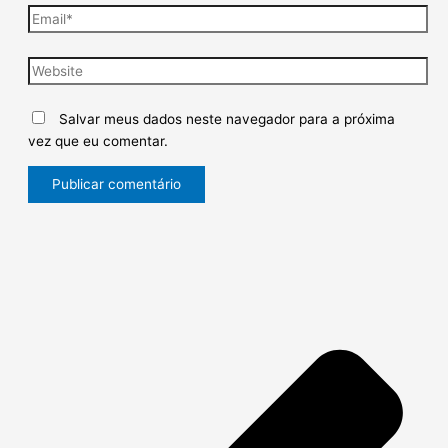
Salvar meus dados neste navegador para a próxima
vez que eu comentar.