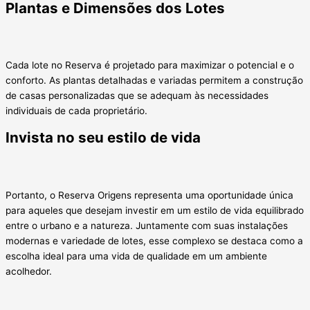
Plantas e Dimensões dos Lotes
Cada lote no Reserva é projetado para maximizar o potencial e o
conforto. As plantas detalhadas e variadas permitem a construção
de casas personalizadas que se adequam às necessidades
individuais de cada proprietário.
Invista no seu estilo de vida
Portanto, o Reserva Origens representa uma oportunidade única
para aqueles que desejam investir em um estilo de vida equilibrado
entre o urbano e a natureza. Juntamente com suas instalações
modernas e variedade de lotes, esse complexo se destaca como a
escolha ideal para uma vida de qualidade em um ambiente
acolhedor.