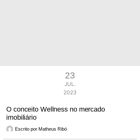
23
JUL.
2023
O conceito Wellness no mercado
imobiliário
Escrito por
Matheus Ribó