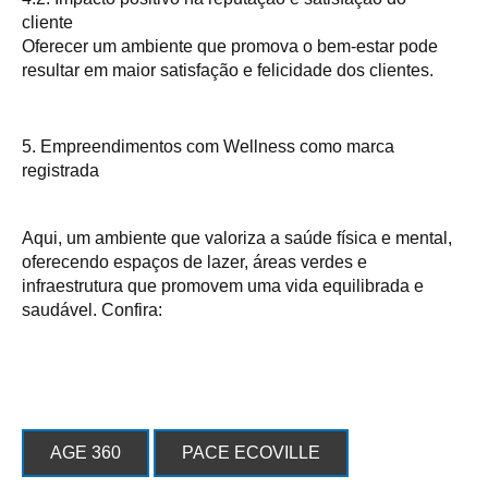
cliente
Oferecer um ambiente que promova o bem-estar pode
resultar em maior satisfação e felicidade dos clientes.
5. Empreendimentos com Wellness como marca
registrada
Aqui, um ambiente que valoriza a saúde física e mental,
oferecendo espaços de lazer, áreas verdes e
infraestrutura que promovem uma vida equilibrada e
saudável. Confira:
AGE 360
PACE ECOVILLE