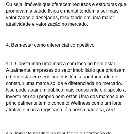
Ou seja, imóveis que oferecem recursos e estruturas que
promovam a saúde física e mental tendem a ser mais
valorizados e desejados, resultando em uma maior
atratividade e valorização no mercado.
4. Bem-estar como diferencial competitivo
4.1. Construindo uma marca com foco no bem-estar
Atualmente, empresas do setor imobiliário que priorizam
o bem-estar em seus projetos têm a oportunidade de
construir uma marca sólida e diferenciada no mercado.
Isso pode atrair um público mais consciente e disposto a
investir em seu próprio bem-estar. Uma das marcas que
principalmente tem o conceito Wellness como um forte
atrativo e marca registrada, é a nossa parceira, AG7.
4.2. Impacto positivo na reputação e satisfação do