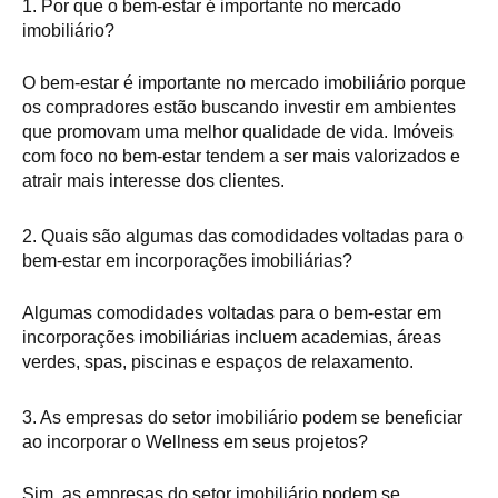
1. Por que o bem-estar é importante no mercado
imobiliário?
O bem-estar é importante no mercado imobiliário porque
os compradores estão buscando investir em ambientes
que promovam uma melhor qualidade de vida. Imóveis
com foco no bem-estar tendem a ser mais valorizados e
atrair mais interesse dos clientes.
2. Quais são algumas das comodidades voltadas para o
bem-estar em incorporações imobiliárias?
Algumas comodidades voltadas para o bem-estar em
incorporações imobiliárias incluem academias, áreas
verdes, spas, piscinas e espaços de relaxamento.
3. As empresas do setor imobiliário podem se beneficiar
ao incorporar o Wellness em seus projetos?
Sim, as empresas do setor imobiliário podem se