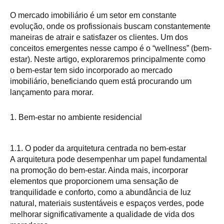
O mercado imobiliário é um setor em constante
evolução, onde os profissionais buscam constantemente
maneiras de atrair e satisfazer os clientes. Um dos
conceitos emergentes nesse campo é o “wellness” (bem-
estar). Neste artigo, exploraremos principalmente como
o bem-estar tem sido incorporado ao mercado
imobiliário, beneficiando quem está procurando um
lançamento para morar.
1. Bem-estar no ambiente residencial
1.1. O poder da arquitetura centrada no bem-estar
A arquitetura pode desempenhar um papel fundamental
na promoção do bem-estar. Ainda mais, incorporar
elementos que proporcionem uma sensação de
tranquilidade e conforto, como a abundância de luz
natural, materiais sustentáveis e espaços verdes, pode
melhorar significativamente a qualidade de vida dos