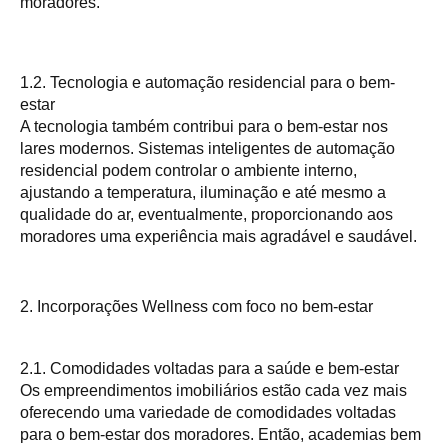
moradores.
1.2. Tecnologia e automação residencial para o bem-
estar
A tecnologia também contribui para o bem-estar nos
lares modernos. Sistemas inteligentes de automação
residencial podem controlar o ambiente interno,
ajustando a temperatura, iluminação e até mesmo a
qualidade do ar, eventualmente, proporcionando aos
moradores uma experiência mais agradável e saudável.
2. Incorporações Wellness com foco no bem-estar
2.1. Comodidades voltadas para a saúde e bem-estar
Os empreendimentos imobiliários estão cada vez mais
oferecendo uma variedade de comodidades voltadas
para o bem-estar dos moradores. Então, academias bem