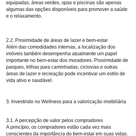
equipadas, áreas verdes, spas e piscinas são apenas
algumas das opções disponíveis para promover a saúde
e o relaxamento.
2.2. Proximidade de áreas de lazer e bem-estar
Além das comodidades internas, a localização dos
imóveis também desempenha atualmente um papel
importante no bem-estar dos moradores. Proximidade de
parques, trilhas para caminhadas, ciclovias e outras
áreas de lazer e recreação pode incentivar um estilo de
vida ativo e saudável.
3. Investindo no Wellness para a valorização imobiliária
3.1. A percepção de valor pelos compradores
A princípio, os compradores estão cada vez mais
conscientes da importância do bem-estar em suas vidas.