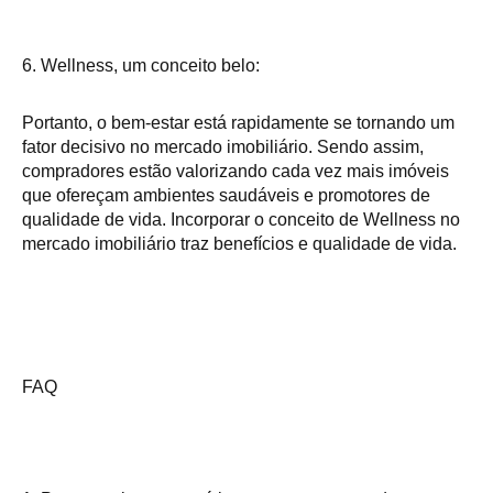
6. Wellness, um conceito belo:
Portanto, o bem-estar está rapidamente se tornando um
fator decisivo no mercado imobiliário. Sendo assim,
compradores estão valorizando cada vez mais imóveis
que ofereçam ambientes saudáveis e promotores de
qualidade de vida. Incorporar o conceito de Wellness no
mercado imobiliário traz benefícios e qualidade de vida.
FAQ