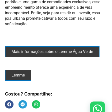
padrão e uma gama de comodidades exclusivas, esse
empreendimento oferece uma experiência de vida
incomparável. Então, seja para residir ou investir, essa
joia urbana promete cativar a todos com seu luxo e
sofisticação.
Mais informações sobre o Lemme Água Verde
Lemme
Gostou? Compartilhe: