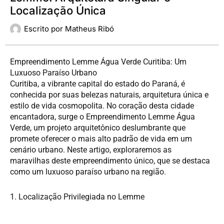
Localização Única
Escrito por
Matheus Ribó
Empreendimento Lemme Água Verde Curitiba: Um
Luxuoso Paraíso Urbano
Curitiba, a vibrante capital do estado do Paraná, é
conhecida por suas belezas naturais, arquitetura única e
estilo de vida cosmopolita. No coração desta cidade
encantadora, surge o Empreendimento Lemme Água
Verde, um projeto arquitetônico deslumbrante que
promete oferecer o mais alto padrão de vida em um
cenário urbano. Neste artigo, exploraremos as
maravilhas deste empreendimento único, que se destaca
como um luxuoso paraíso urbano na região.
1. Localização Privilegiada no Lemme