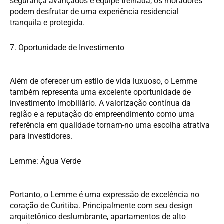
segurança avançados e equipe treinada, os moradores
podem desfrutar de uma experiência residencial
tranquila e protegida.
7. Oportunidade de Investimento
Além de oferecer um estilo de vida luxuoso, o Lemme
também representa uma excelente oportunidade de
investimento imobiliário. A valorização contínua da
região e a reputação do empreendimento como uma
referência em qualidade tornam-no uma escolha atrativa
para investidores.
Lemme: Água Verde
Portanto, o Lemme é uma expressão de excelência no
coração de Curitiba. Principalmente com seu design
arquitetônico deslumbrante, apartamentos de alto