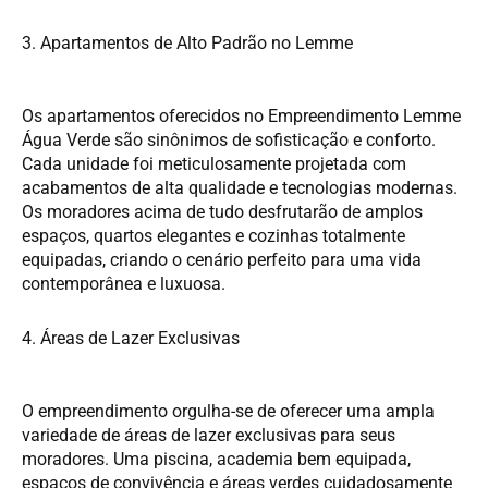
3. Apartamentos de Alto Padrão no Lemme
Os apartamentos oferecidos no Empreendimento Lemme
Água Verde são sinônimos de sofisticação e conforto.
Cada unidade foi meticulosamente projetada com
acabamentos de alta qualidade e tecnologias modernas.
Os moradores acima de tudo desfrutarão de amplos
espaços, quartos elegantes e cozinhas totalmente
equipadas, criando o cenário perfeito para uma vida
contemporânea e luxuosa.
4. Áreas de Lazer Exclusivas
O empreendimento orgulha-se de oferecer uma ampla
variedade de áreas de lazer exclusivas para seus
moradores. Uma piscina, academia bem equipada,
espaços de convivência e áreas verdes cuidadosamente