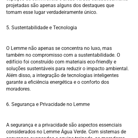
projetadas são apenas alguns dos destaques que
tornam esse lugar verdadeiramente único.
5. Sustentabilidade e Tecnologia
O Lemme não apenas se concentra no luxo, mas
também no compromisso com a sustentabilidade. O
edifício foi construído com materiais eco-friendly e
soluções sustentáveis para reduzir o impacto ambiental.
Além disso, a integração de tecnologias inteligentes
garante a eficiência energética e o conforto dos
moradores.
6. Segurança e Privacidade no Lemme
A segurança e a privacidade são aspectos essenciais
considerados no Lemme Água Verde. Com sistemas de