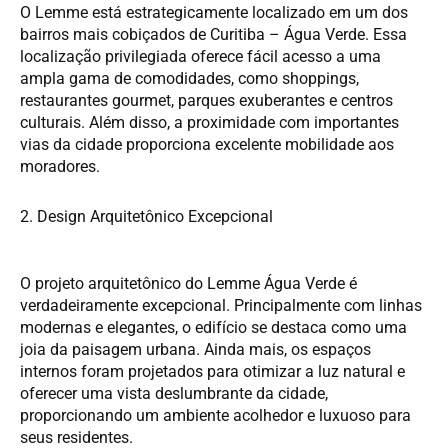
O Lemme está estrategicamente localizado em um dos
bairros mais cobiçados de Curitiba – Água Verde. Essa
localização privilegiada oferece fácil acesso a uma
ampla gama de comodidades, como shoppings,
restaurantes gourmet, parques exuberantes e centros
culturais. Além disso, a proximidade com importantes
vias da cidade proporciona excelente mobilidade aos
moradores.
2. Design Arquitetônico Excepcional
O projeto arquitetônico do Lemme Água Verde é
verdadeiramente excepcional. Principalmente com linhas
modernas e elegantes, o edifício se destaca como uma
joia da paisagem urbana. Ainda mais, os espaços
internos foram projetados para otimizar a luz natural e
oferecer uma vista deslumbrante da cidade,
proporcionando um ambiente acolhedor e luxuoso para
seus residentes.