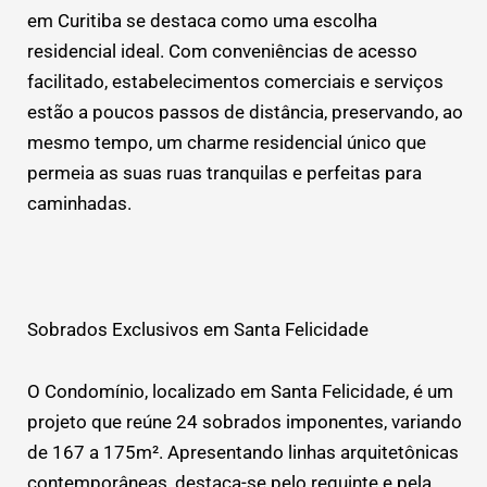
em Curitiba se destaca como uma escolha
residencial ideal. Com conveniências de acesso
facilitado, estabelecimentos comerciais e serviços
estão a poucos passos de distância, preservando, ao
mesmo tempo, um charme residencial único que
permeia as suas ruas tranquilas e perfeitas para
caminhadas.
Sobrados Exclusivos em Santa Felicidade
O Condomínio, localizado em Santa Felicidade, é um
projeto que reúne 24 sobrados imponentes, variando
de 167 a 175m². Apresentando linhas arquitetônicas
contemporâneas, destaca-se pelo requinte e pela