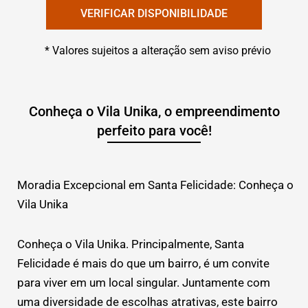
VERIFICAR DISPONIBILIDADE
* Valores sujeitos a alteração sem aviso prévio
Conheça o Vila Unika, o empreendimento
perfeito para você!
Moradia Excepcional em Santa Felicidade: Conheça o
Vila Unika
Conheça o Vila Unika. Principalmente, Santa
Felicidade é mais do que um bairro, é um convite
para viver em um local singular. Juntamente com
uma diversidade de escolhas atrativas, este bairro