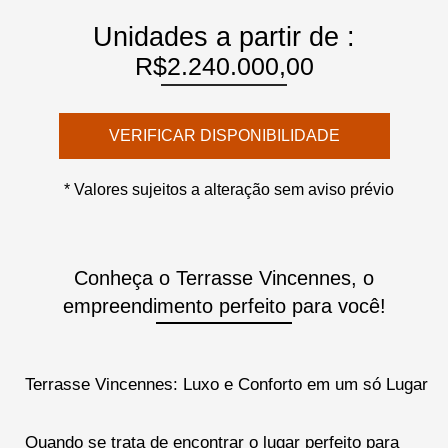
Unidades a partir de :
R$2.240.000,00
VERIFICAR DISPONIBILIDADE
* Valores sujeitos a alteração sem aviso prévio
Conheça o Terrasse Vincennes, o
empreendimento perfeito para você!
Terrasse Vincennes: Luxo e Conforto em um só Lugar
Quando se trata de encontrar o lugar perfeito para