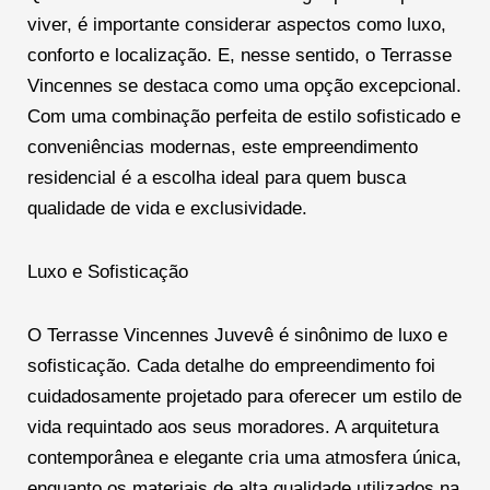
viver, é importante considerar aspectos como luxo,
conforto e localização. E, nesse sentido, o Terrasse
Vincennes se destaca como uma opção excepcional.
Com uma combinação perfeita de estilo sofisticado e
conveniências modernas, este empreendimento
residencial é a escolha ideal para quem busca
qualidade de vida e exclusividade.
Luxo e Sofisticação
O Terrasse Vincennes Juvevê é sinônimo de luxo e
sofisticação. Cada detalhe do empreendimento foi
cuidadosamente projetado para oferecer um estilo de
vida requintado aos seus moradores. A arquitetura
contemporânea e elegante cria uma atmosfera única,
enquanto os materiais de alta qualidade utilizados na