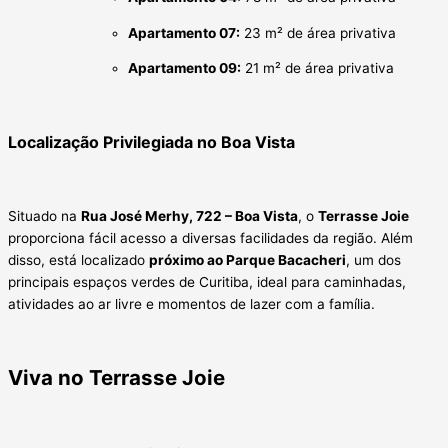
Apartamento 07:
23 m² de área privativa
Apartamento 09:
21 m² de área privativa
Localização Privilegiada no Boa Vista
Situado na
Rua José Merhy, 722 – Boa Vista
, o
Terrasse Joie
proporciona fácil acesso a diversas facilidades da região. Além
disso, está localizado
próximo ao Parque Bacacheri
, um dos
principais espaços verdes de Curitiba, ideal para caminhadas,
atividades ao ar livre e momentos de lazer com a família.
Viva no Terrasse Joie