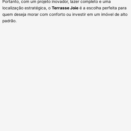
Portanto, com um projeto inovador, lazer completo e uma
localização estratégica, o
Terrasse Joie
é a escolha perfeita para
quem deseja morar com conforto ou investir em um imóvel de alto
padrão.