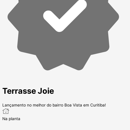
Terrasse Joie
Lançamento no melhor do bairro Boa Vista em Curitiba!
Na planta