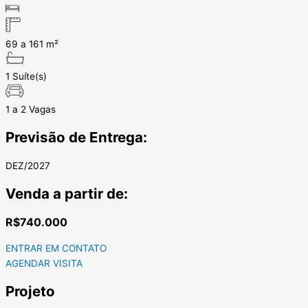
69 a 161 m²
1 Suíte(s)
1 a 2 Vagas
Previsão de Entrega:
DEZ/2027
Venda a partir de:
R$740.000
ENTRAR EM CONTATO
AGENDAR VISITA
Projeto