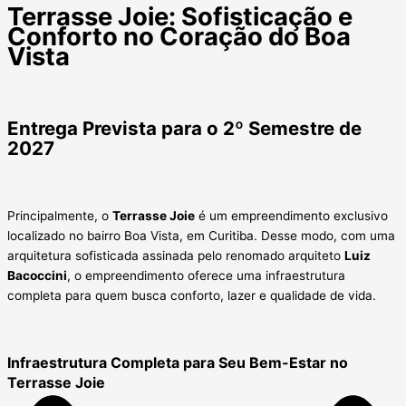
Terrasse Joie: Sofisticação e
Conforto no Coração do Boa
Vista
Entrega Prevista para o 2º Semestre de
2027
Principalmente, o
Terrasse Joie
é um empreendimento exclusivo
localizado no bairro Boa Vista, em Curitiba. Desse modo, com uma
arquitetura sofisticada assinada pelo renomado arquiteto
Luiz
Bacoccini
, o empreendimento oferece uma infraestrutura
completa para quem busca conforto, lazer e qualidade de vida.
Infraestrutura Completa para Seu Bem-Estar no
Terrasse Joie