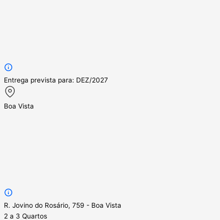
Entrega prevista para: DEZ/2027
Boa Vista
R. Jovino do Rosário, 759 - Boa Vista
2 a 3 Quartos