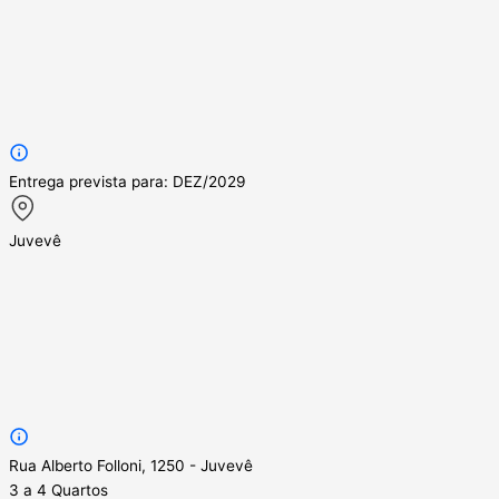
Entrega prevista para: DEZ/2029
Juvevê
Rua Alberto Folloni, 1250 - Juvevê
3 a 4 Quartos