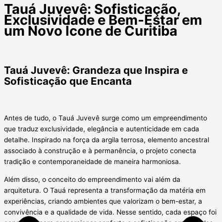
Tauá Juvevê: Sofisticação,
Exclusividade e Bem-Estar em
um Novo Ícone de Curitiba
Tauá Juvevê: Grandeza que Inspira e
Sofisticação que Encanta
Antes de tudo, o Tauá Juvevê surge como um empreendimento
que traduz exclusividade, elegância e autenticidade em cada
detalhe. Inspirado na força da argila terrosa, elemento ancestral
associado à construção e à permanência, o projeto conecta
tradição e contemporaneidade de maneira harmoniosa.
Além disso, o conceito do empreendimento vai além da
arquitetura. O Tauá representa a transformação da matéria em
experiências, criando ambientes que valorizam o bem-estar, a
convivência e a qualidade de vida. Nesse sentido, cada espaço foi