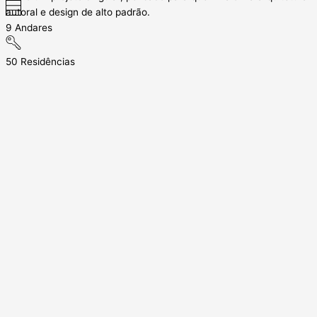
autoral e design de alto padrão.
9 Andares
50 Residências