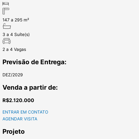
147 a 295 m²
3 a 4 Suíte(s)
2 a 4 Vagas
Previsão de Entrega:
DEZ/2029
Venda a partir de:
R$2.120.000
ENTRAR EM CONTATO
AGENDAR VISITA
Projeto