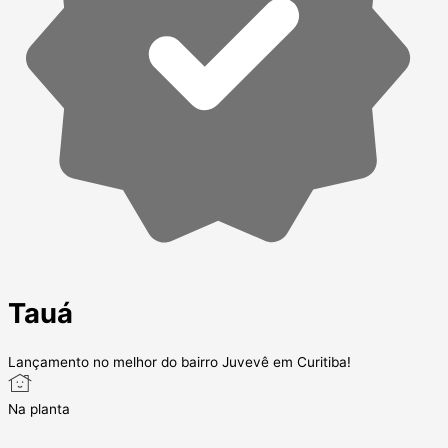
Tauá
Lançamento no melhor do bairro Juvevê em Curitiba!
Na planta