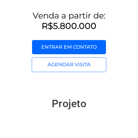
Venda a partir de:
R$5.800.000
ENTRAR EM CONTATO
AGENDAR VISITA
Projeto