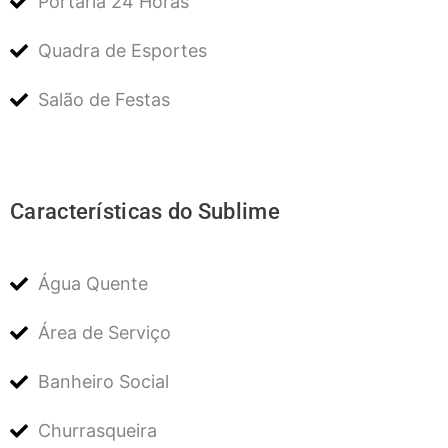
Portaria 24 Horas
Quadra de Esportes
Salão de Festas
Características do Sublime
Água Quente
Área de Serviço
Banheiro Social
Churrasqueira