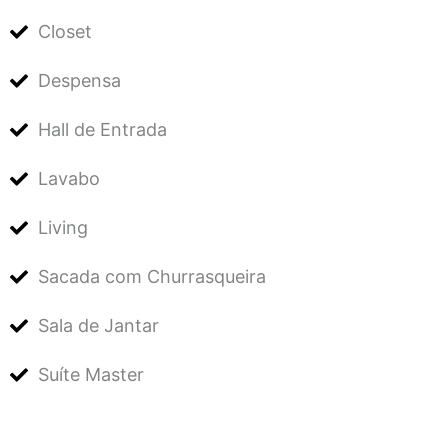
Closet
Despensa
Hall de Entrada
Lavabo
Living
Sacada com Churrasqueira
Sala de Jantar
Suíte Master