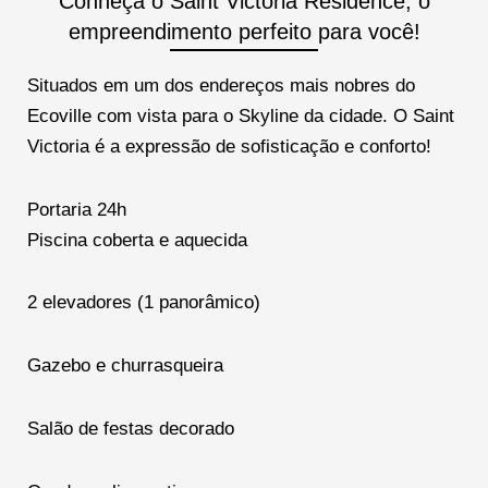
Conheça o Saint Victoria Residence, o
empreendimento perfeito para você!
Situados em um dos endereços mais nobres do
Ecoville com vista para o Skyline da cidade. O Saint
Victoria é a expressão de sofisticação e conforto!
Portaria 24h
Piscina coberta e aquecida
2 elevadores (1 panorâmico)
Gazebo e churrasqueira
Salão de festas decorado