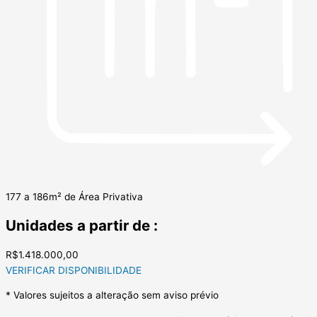
177 a 186m² de Área Privativa
Unidades a partir de :
R$1.418.000,00
VERIFICAR DISPONIBILIDADE
* Valores sujeitos a alteração sem aviso prévio