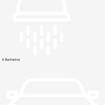
4 Banheiros