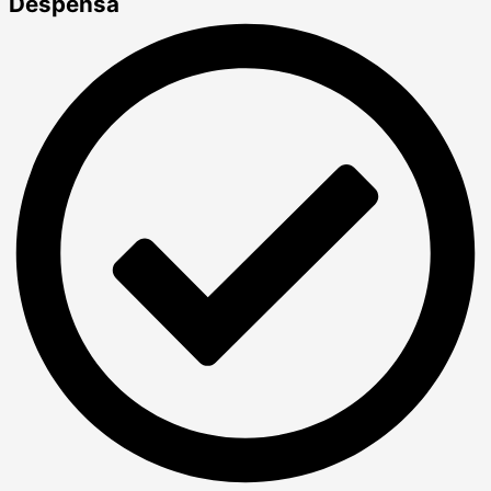
Despensa