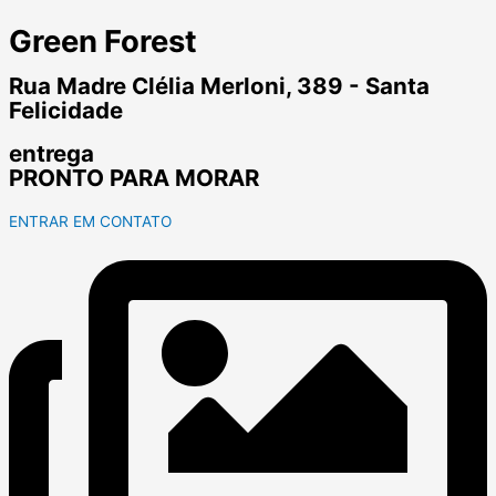
Green Forest
Rua Madre Clélia Merloni, 389 - Santa
Felicidade
entrega
PRONTO PARA MORAR
ENTRAR EM CONTATO