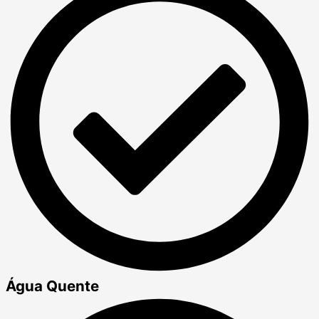
Água Quente