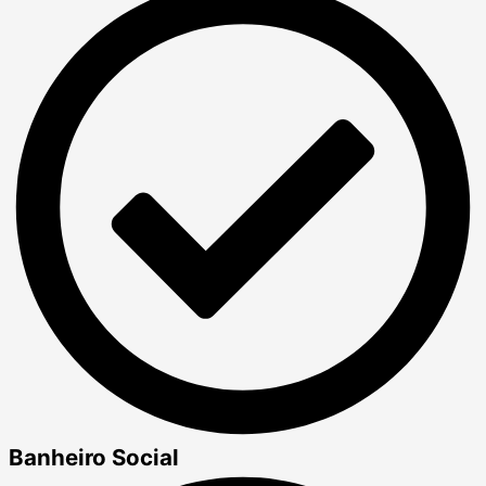
Banheiro Social