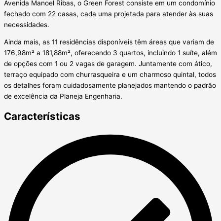
Avenida Manoel Ribas, o Green Forest consiste em um condomínio
fechado com 22 casas, cada uma projetada para atender às suas
necessidades.
Ainda mais, as 11 residências disponíveis têm áreas que variam de
176,98m² a 181,88m², oferecendo 3 quartos, incluindo 1 suíte, além
de opções com 1 ou 2 vagas de garagem. Juntamente com ático,
terraço equipado com churrasqueira e um charmoso quintal, todos
os detalhes foram cuidadosamente planejados mantendo o padrão
de excelência da Planeja Engenharia.
Características