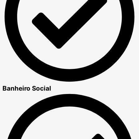
Banheiro Social