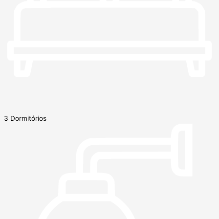
3 Dormitórios