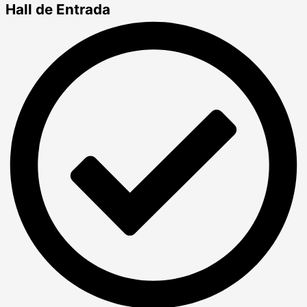
Hall de Entrada