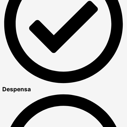
Despensa