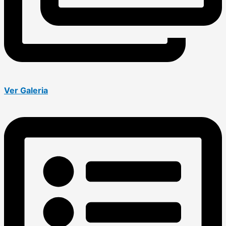
Ver Galeria