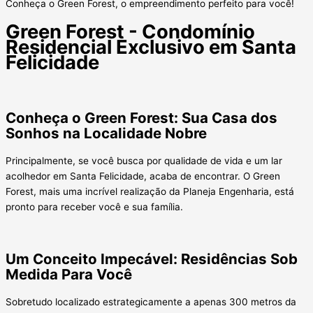
Conheça o Green Forest, o empreendimento perfeito para você!
Green Forest - Condomínio
Residencial Exclusivo em Santa
Felicidade
Conheça o Green Forest: Sua Casa dos
Sonhos na Localidade Nobre
Principalmente, se você busca por qualidade de vida e um lar
acolhedor em Santa Felicidade, acaba de encontrar. O Green
Forest, mais uma incrível realização da Planeja Engenharia, está
pronto para receber você e sua família.
Um Conceito Impecável: Residências Sob
Medida Para Você
Sobretudo localizado estrategicamente a apenas 300 metros da