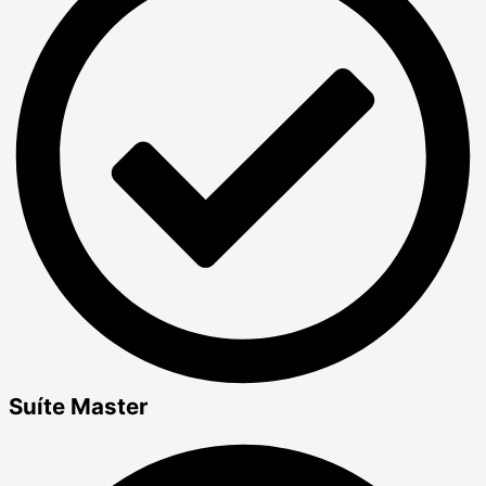
Suíte Master