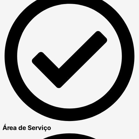
Área de Serviço