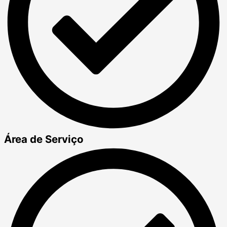
Área de Serviço