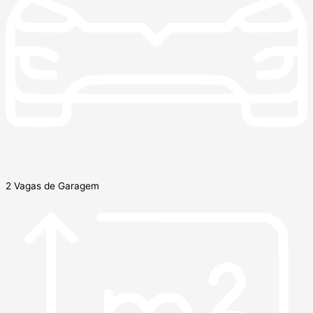
2 Vagas de Garagem