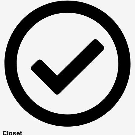
Closet