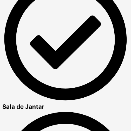
Sala de Jantar