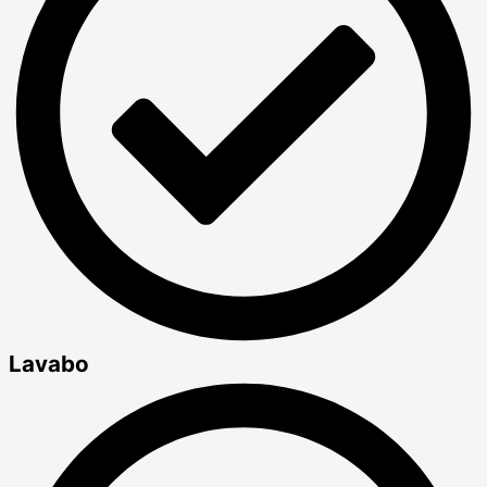
Lavabo