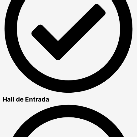
Hall de Entrada