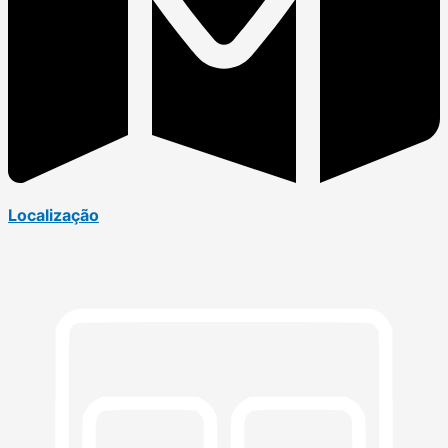
Localização