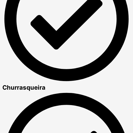
Churrasqueira