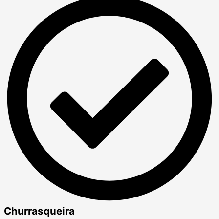
Churrasqueira