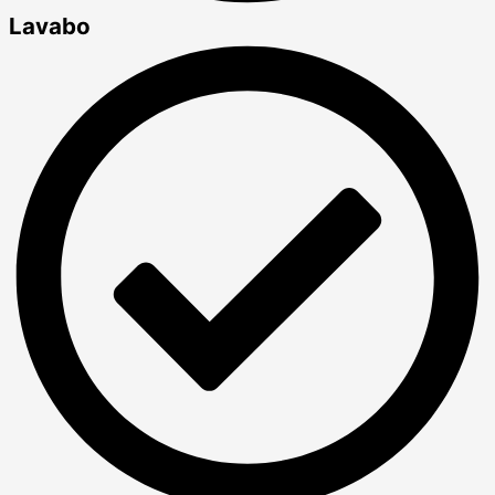
Lavabo