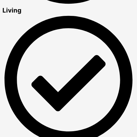
Living