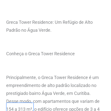
Greca Tower Residence: Um Refúgio de Alto
Padrão no Água Verde.
Conheça o Greca Tower Residence
Principalmente, o Greca Tower Residence é um
empreendimento de alto padrão localizado no
prestigiado bairro Água Verde, em Curitiba.
Desse modo, com apartamentos que variam de
154 a 313 m², o edifício oferece opções de 3 a 4