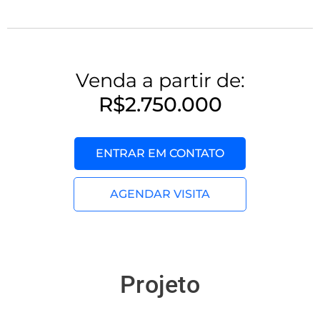
Venda a partir de:
R$2.750.000
ENTRAR EM CONTATO
AGENDAR VISITA
Projeto