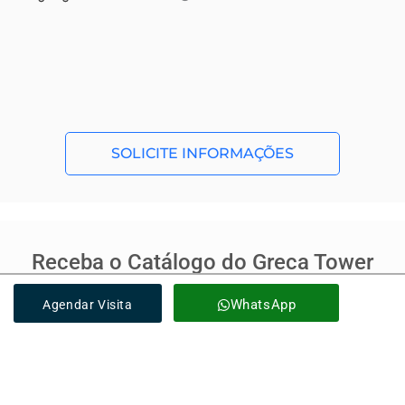
SOLICITE INFORMAÇÕES
Receba o Catálogo do Greca Tower
Residence em seu Whatsapp
WhatsApp
Agendar Visita