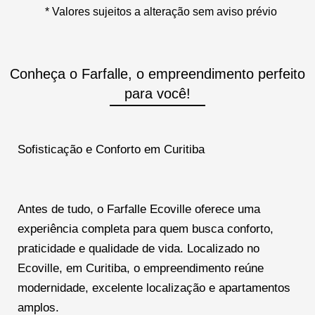
* Valores sujeitos a alteração sem aviso prévio
Conheça o Farfalle, o empreendimento perfeito
para você!
Sofisticação e Conforto em Curitiba
Antes de tudo, o Farfalle Ecoville oferece uma
experiência completa para quem busca conforto,
praticidade e qualidade de vida. Localizado no
Ecoville, em Curitiba, o empreendimento reúne
modernidade, excelente localização e apartamentos
amplos.