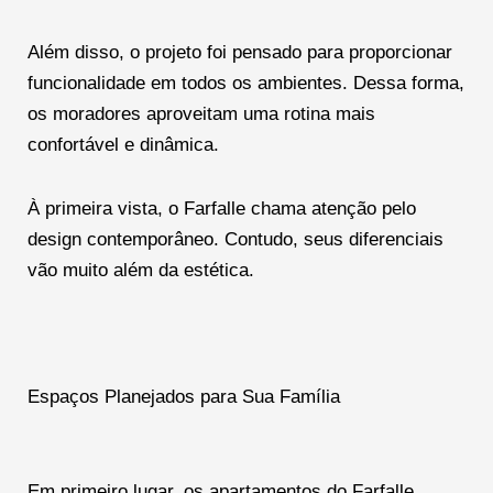
Além disso, o projeto foi pensado para proporcionar
funcionalidade em todos os ambientes. Dessa forma,
os moradores aproveitam uma rotina mais
confortável e dinâmica.
À primeira vista, o Farfalle chama atenção pelo
design contemporâneo. Contudo, seus diferenciais
vão muito além da estética.
Espaços Planejados para Sua Família
Em primeiro lugar, os apartamentos do Farfalle