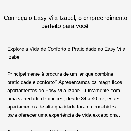
Conheça o Easy Vila Izabel, o empreendimento
perfeito para você!
Explore a Vida de Conforto e Praticidade no Easy Vila
Izabel
Principalmente à procura de um lar que combine
praticidade e conforto? Apresentamos os magníficos
apartamentos do Easy Vila Izabel. Juntamente com
uma variedade de opções, desde 34 a 40 m², esses
apartamentos de alta qualidade foram concebidos
para oferecer uma experiência de vida excepcional.