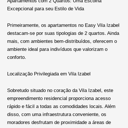
Apartamentos com 2 Quartos: Uma Escolha
Excepcional para seu Estilo de Vida
Primeiramente, os apartamentos no Easy Vila Izabel
destacam-se por suas tipologias de 2 quartos. Ainda
mais, com ambientes bem-distribuídos, oferecem o
ambiente ideal para indivíduos que valorizam o
conforto.
Localização Privilegiada em Vila Izabel
Sobretudo situado no coração da Vila Izabel, este
empreendimento residencial proporciona acesso
rápido e fácil a todas as comodidades locais. Além
disso, com uma infraestrutura conveniente, os
moradores desfrutam de proximidade a áreas de