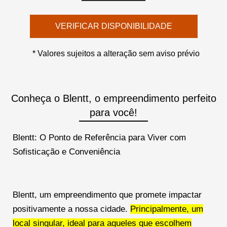
VERIFICAR DISPONIBILIDADE
* Valores sujeitos a alteração sem aviso prévio
Conheça o Blentt, o empreendimento perfeito
para você!
Blentt: O Ponto de Referência para Viver com
Sofisticação e Conveniência
Blentt, um empreendimento que promete impactar
positivamente a nossa cidade.
Principalmente, um
local singular, ideal para aqueles que escolhem