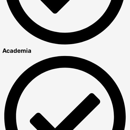
Academia