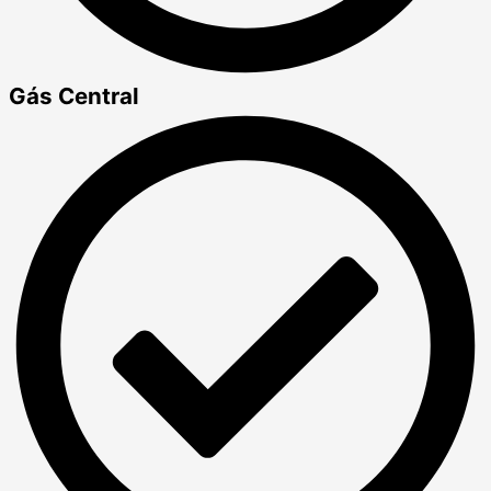
Gás Central