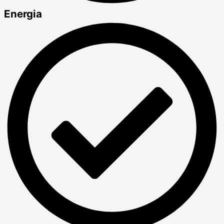
Energia