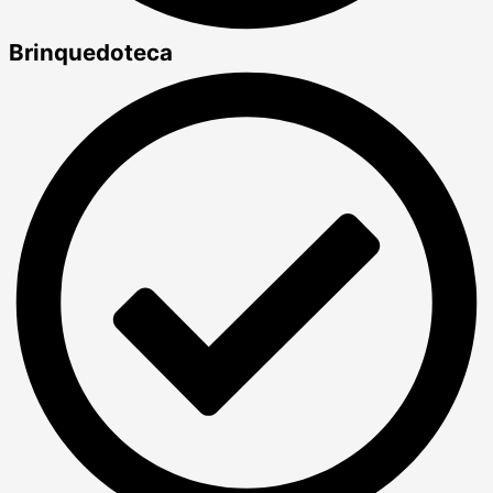
Brinquedoteca