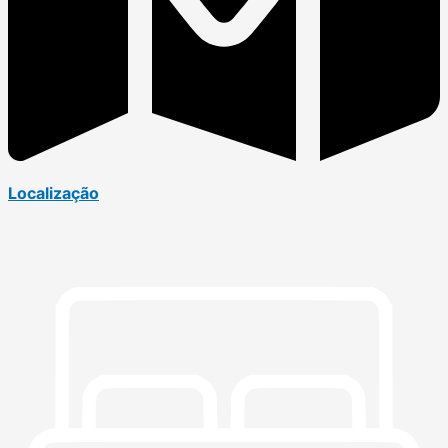
Localização