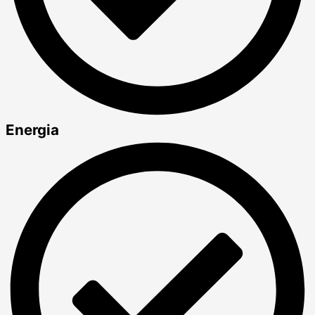
Energia