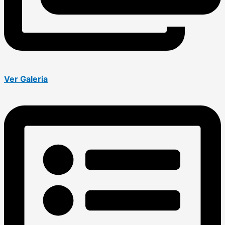
Ver Galeria