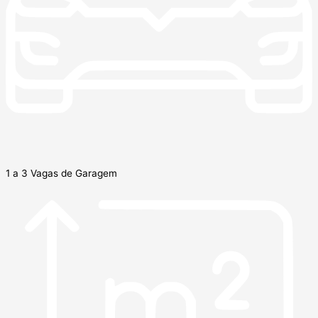
1 a 3 Vagas de Garagem