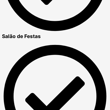
Salão de Festas