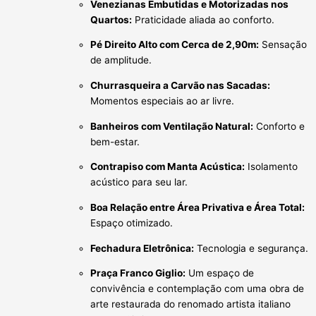
Venezianas Embutidas e Motorizadas nos
Quartos:
Praticidade aliada ao conforto.
Pé Direito Alto com Cerca de 2,90m:
Sensação
de amplitude.
Churrasqueira a Carvão nas Sacadas:
Momentos especiais ao ar livre.
Banheiros com Ventilação Natural:
Conforto e
bem-estar.
Contrapiso com Manta Acústica:
Isolamento
acústico para seu lar.
Boa Relação entre Área Privativa e Área Total:
Espaço otimizado.
Fechadura Eletrônica:
Tecnologia e segurança.
Praça Franco Giglio:
Um espaço de
convivência e contemplação com uma obra de
arte restaurada do renomado artista italiano