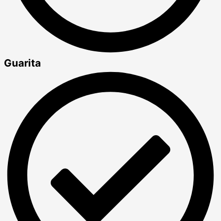
Guarita