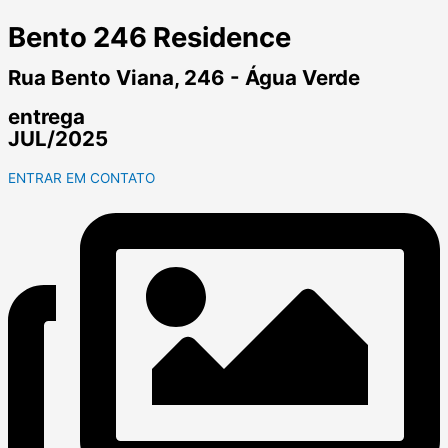
Bento 246 Residence
Rua Bento Viana, 246 - Água Verde
entrega
JUL/2025
ENTRAR EM CONTATO