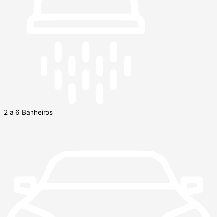
2 a 6 Banheiros