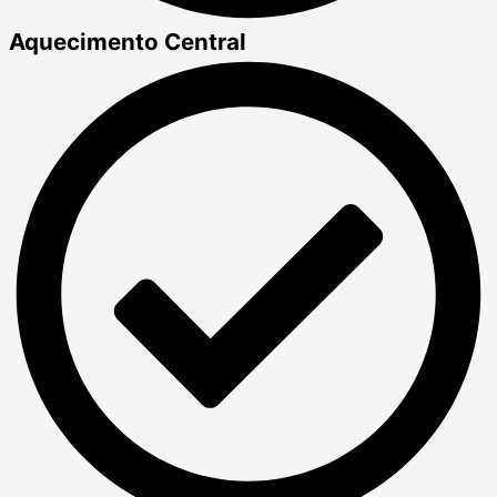
Aquecimento Central