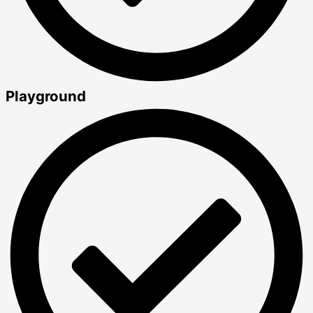
Playground