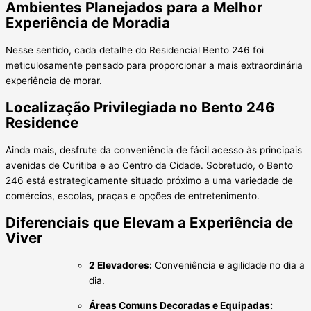
Ambientes Planejados para a Melhor
Experiência de Moradia
Nesse sentido, cada detalhe do Residencial Bento 246 foi
meticulosamente pensado para proporcionar a mais extraordinária
experiência de morar.
Localização Privilegiada no Bento 246
Residence
Ainda mais, desfrute da conveniência de fácil acesso às principais
avenidas de Curitiba e ao Centro da Cidade. Sobretudo, o Bento
246 está estrategicamente situado próximo a uma variedade de
comércios, escolas, praças e opções de entretenimento.
Diferenciais que Elevam a Experiência de
Viver
2 Elevadores:
Conveniência e agilidade no dia a
dia.
Áreas Comuns Decoradas e Equipadas: