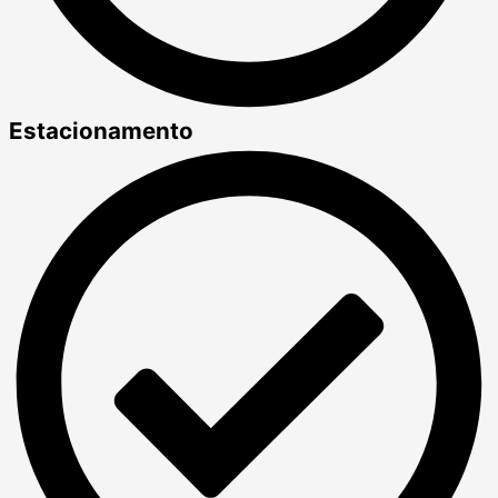
Estacionamento