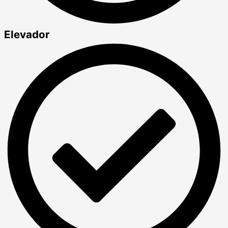
Elevador