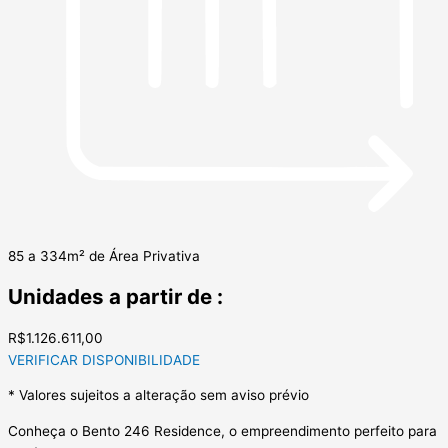
85 a 334m² de Área Privativa
Unidades a partir de :
R$1.126.611,00
VERIFICAR DISPONIBILIDADE
* Valores sujeitos a alteração sem aviso prévio
Conheça o Bento 246 Residence, o empreendimento perfeito para