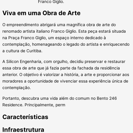
Franco Giglio.
Viva em uma Obra de Arte
O empreendimento abrigará uma magnífica obra de arte do
renomado artista italiano Franco Giglio. Esta peça estará situada
na Praça Franco Giglio, um espaço interno dedicado à
contemplação, homenageando o legado do artista e enriquecendo
a cultura de Curitiba.
A Silicon Engenharia, com orgulho, decidiu preservar e restaurar
essa obra de arte que já fazia parte da fachada da residência
anterior. O objetivo é valorizar a história, a arte e proporcionar aos
moradores a oportunidade de vivenciar essa experiência única de
contemplação.
Portanto, descubra uma vida além do comum no Bento 246
Residence. Principalmente, perm
Características
Infraestrutura