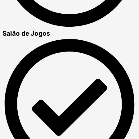
Salão de Jogos