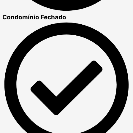
Condomínio Fechado