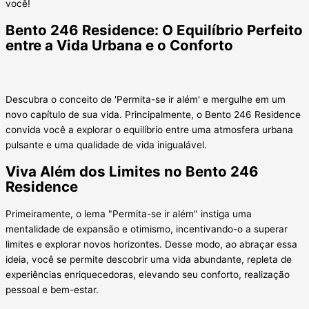
você!
Bento 246 Residence: O Equilíbrio Perfeito
entre a Vida Urbana e o Conforto
Descubra o conceito de 'Permita-se ir além' e mergulhe em um
novo capítulo de sua vida. Principalmente, o Bento 246 Residence
convida você a explorar o equilíbrio entre uma atmosfera urbana
pulsante e uma qualidade de vida inigualável.
Viva Além dos Limites no Bento 246
Residence
Primeiramente, o lema "Permita-se ir além" instiga uma
mentalidade de expansão e otimismo, incentivando-o a superar
limites e explorar novos horizontes. Desse modo, ao abraçar essa
ideia, você se permite descobrir uma vida abundante, repleta de
experiências enriquecedoras, elevando seu conforto, realização
pessoal e bem-estar.