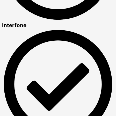
Interfone