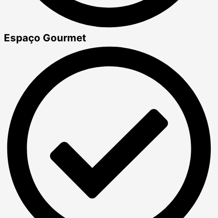
Espaço Gourmet