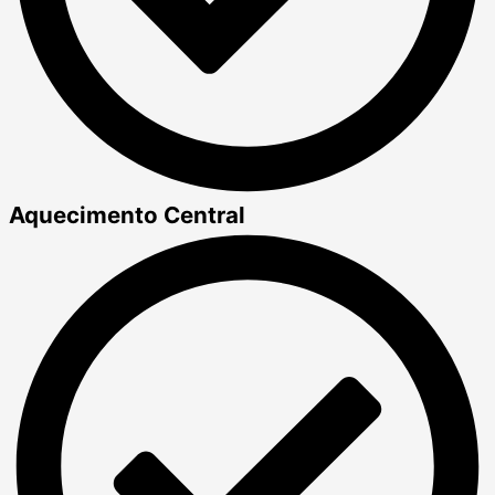
Aquecimento Central