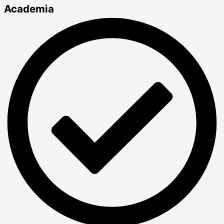
Academia