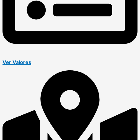
Ver Valores