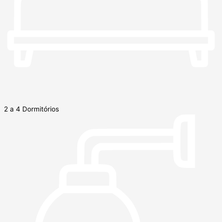
2 a 4 Dormitórios