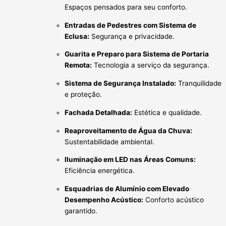
Espaços pensados para seu conforto.
Entradas de Pedestres com Sistema de
Eclusa:
Segurança e privacidade.
Guarita e Preparo para Sistema de Portaria
Remota:
Tecnologia a serviço da segurança.
Sistema de Segurança Instalado:
Tranquilidade
e proteção.
Fachada Detalhada:
Estética e qualidade.
Reaproveitamento de Água da Chuva:
Sustentabilidade ambiental.
Iluminação em LED nas Áreas Comuns:
Eficiência energética.
Esquadrias de Alumínio com Elevado
Desempenho Acústico:
Conforto acústico
garantido.