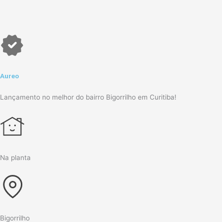
Aureo
Lançamento no melhor do bairro Bigorrilho em Curitiba!
Na planta
Bigorrilho