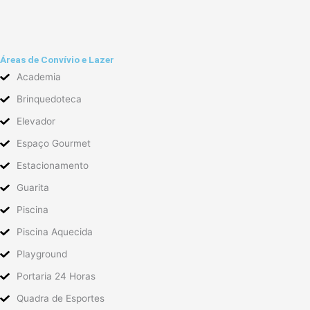
Áreas de Convívio e Lazer
Academia
Brinquedoteca
Elevador
Espaço Gourmet
Estacionamento
Guarita
Piscina
Piscina Aquecida
Playground
Portaria 24 Horas
Quadra de Esportes