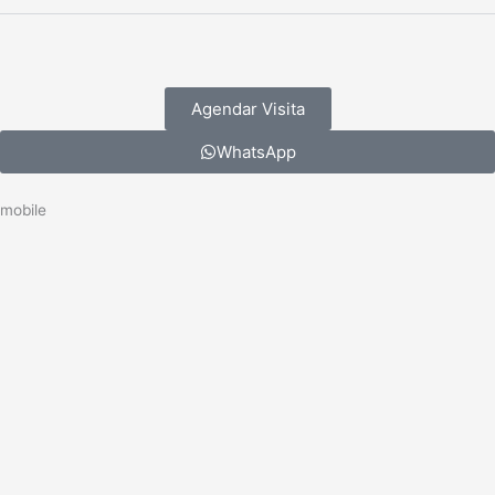
Agendar Visita
WhatsApp