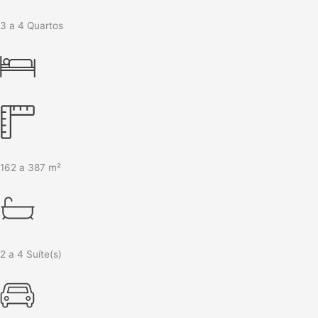
3 a 4 Quartos
162 a 387 m²
2 a 4 Suíte(s)