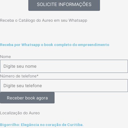
SOLICITE INFORMAÇÕES
Receba o Catálogo do Aureo em seu Whatsapp
Receba por Whatsapp o book completo do empreendimento
Nome
Número de telefone*
Receber book agora
Localização do Aureo
Bigorrilho: Elegância no coração de Curitiba.