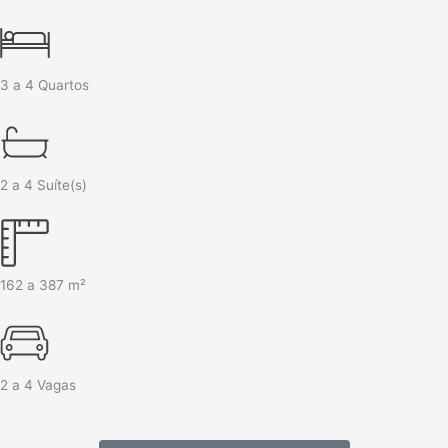
3 a 4 Quartos
2 a 4 Suíte(s)
162 a 387 m²
2 a 4 Vagas