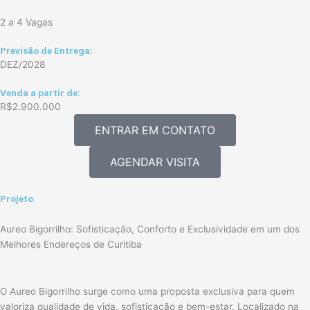
2 a 4 Vagas
Previsão de Entrega:
DEZ/2028
Venda a partir de:
R$2.900.000
ENTRAR EM CONTATO
AGENDAR VISITA
Projeto
Aureo Bigorrilho: Sofisticação, Conforto e Exclusividade em um dos
Melhores Endereços de Curitiba
O Aureo Bigorrilho surge como uma proposta exclusiva para quem
valoriza qualidade de vida, sofisticação e bem-estar. Localizado na