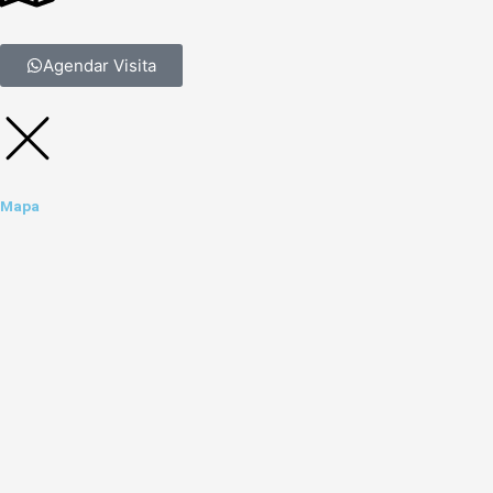
Agendar Visita
Mapa