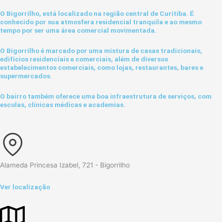
O Bigorrilho, está localizado na região central de Curitiba. É
conhecido por sua atmosfera residencial tranquila e ao mesmo
tempo por ser uma área comercial movimentada.
O Bigorrilho é marcado por uma mistura de casas tradicionais,
edifícios residenciais e comerciais, além de diversos
estabelecimentos comerciais, como lojas, restaurantes, bares e
supermercados.
O bairro também oferece uma boa infraestrutura de serviços, com
escolas, clínicas médicas e academias.
Alameda Princesa Izabel, 721 - Bigorrilho
Ver localização