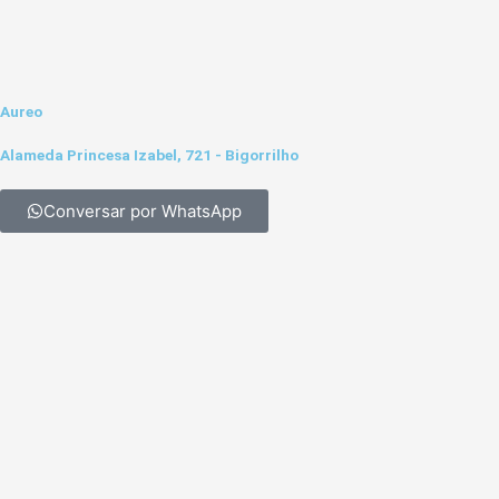
Aureo
Alameda Princesa Izabel, 721 - Bigorrilho
Conversar por WhatsApp