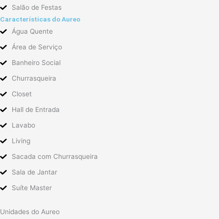
Salão de Festas
Características do Aureo
Água Quente
Área de Serviço
Banheiro Social
Churrasqueira
Closet
Hall de Entrada
Lavabo
Living
Sacada com Churrasqueira
Sala de Jantar
Suíte Master
Unidades do Aureo