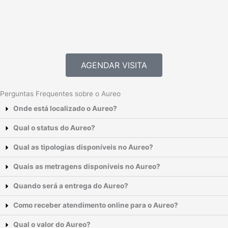
AGENDAR VISITA
Perguntas Frequentes sobre o Aureo
Onde está localizado o Aureo?
Qual o status do Aureo?
Qual as tipologias disponíveis no Aureo?
Quais as metragens disponíveis no Aureo?
Quando será a entrega do Aureo?
Como receber atendimento online para o Aureo?
Qual o valor do Aureo?