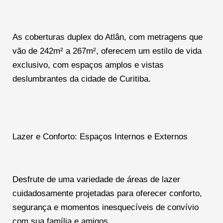
As coberturas duplex do Atlân, com metragens que
vão de 242m² a 267m², oferecem um estilo de vida
exclusivo, com espaços amplos e vistas
deslumbrantes da cidade de Curitiba.
Lazer e Conforto: Espaços Internos e Externos
Desfrute de uma variedade de áreas de lazer
cuidadosamente projetadas para oferecer conforto,
segurança e momentos inesquecíveis de convívio
com sua família e amigos.