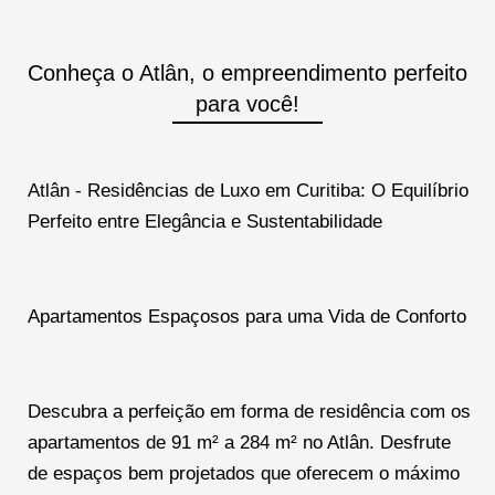
Conheça o Atlân, o empreendimento perfeito
para você!
Atlân - Residências de Luxo em Curitiba: O Equilíbrio
Perfeito entre Elegância e Sustentabilidade
Apartamentos Espaçosos para uma Vida de Conforto
Descubra a perfeição em forma de residência com os
apartamentos de 91 m² a 284 m² no Atlân. Desfrute
de espaços bem projetados que oferecem o máximo