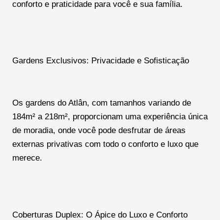
conforto e praticidade para você e sua família.
Gardens Exclusivos: Privacidade e Sofisticação
Os gardens do Atlân, com tamanhos variando de
184m² a 218m², proporcionam uma experiência única
de moradia, onde você pode desfrutar de áreas
externas privativas com todo o conforto e luxo que
merece.
Coberturas Duplex: O Ápice do Luxo e Conforto