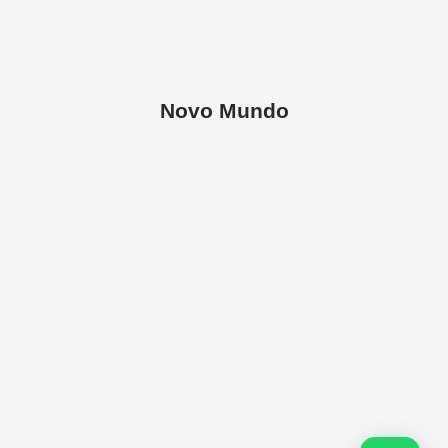
Novo Mundo