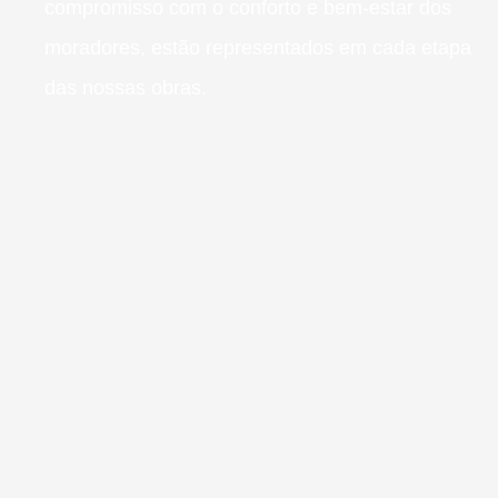
compromisso com o conforto e bem-estar dos
moradores, estão representados em cada etapa
das nossas obras.