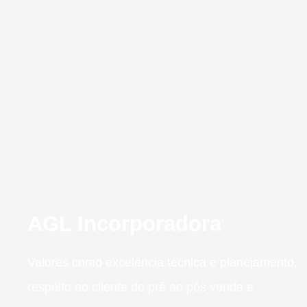
AGL Incorporadora
Valores como excelência técnica e planejamento,
respeito ao cliente do pré ao pós venda e