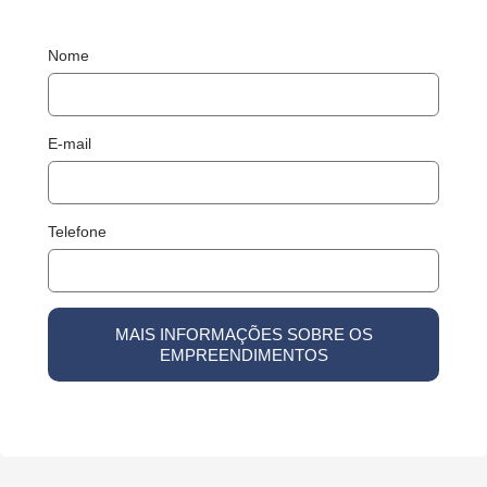
Nome
E-mail
Telefone
MAIS INFORMAÇÕES SOBRE OS
EMPREENDIMENTOS